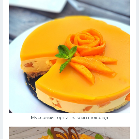
Муссовый торт апельсин шоколад