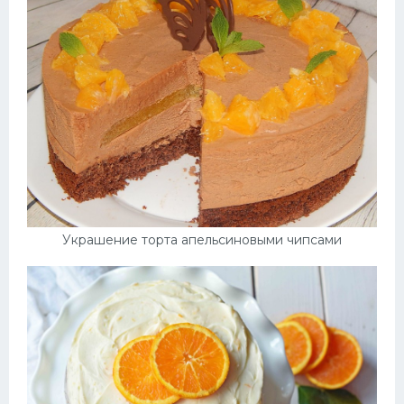
Украшение торта апельсиновыми чипсами