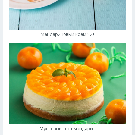
Мандариновый крем чиз
Муссовый торт мандарин