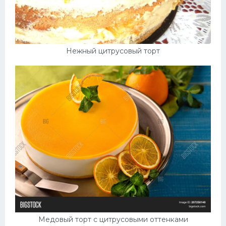
Нежный цитрусовый торт
Медовый торт с цитрусовыми оттенками