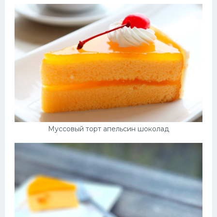
Муссовый торт апельсин шоколад