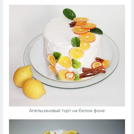
Апельсиновый торт на белом фоне