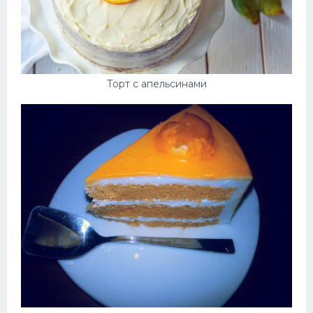
Торт с апельсинами