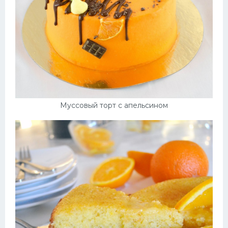
Муссовый торт с апельсином