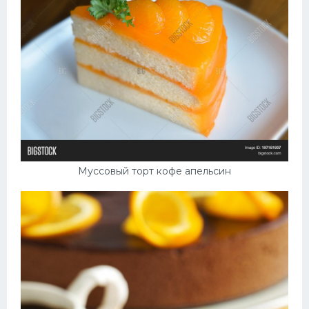
Муссовый торт кофе апельсин