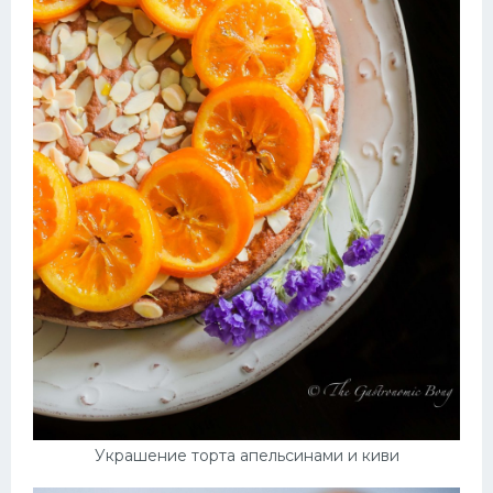
Украшение торта апельсинами и киви