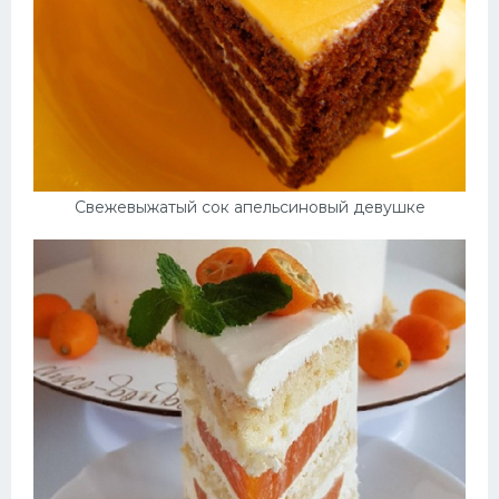
Свежевыжатый сок апельсиновый девушке