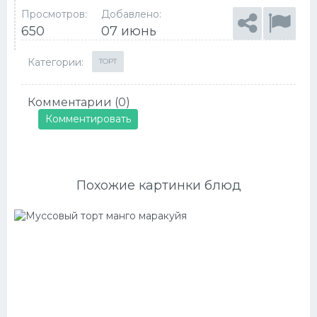
Просмотров:
Добавлено:
650
07 июнь
Категории:
ТОРТ
Комментарии (0)
Комментировать
Похожие картинки блюд