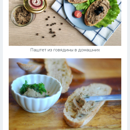
Паштет из говядины в домашних