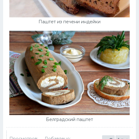
Паштет из печени индейки
Белградский паштет
Просмотров:
Добавлено: