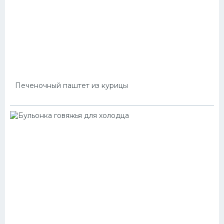
Печеночный паштет из курицы