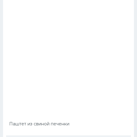
Паштет из свиной печенки