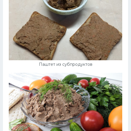
Паштет из субпродуктов