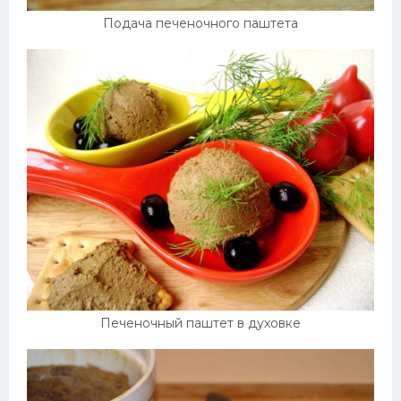
Подача печеночного паштета
Печеночный паштет в духовке