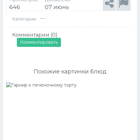
646
07 июнь
---
Категории:
Комментарии (0)
Комментировать
Похожие картинки блюд