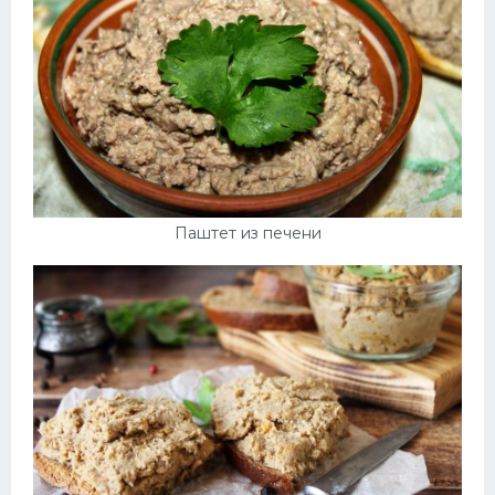
Паштет из печени