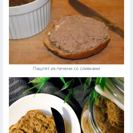
Паштет из печени со сливками