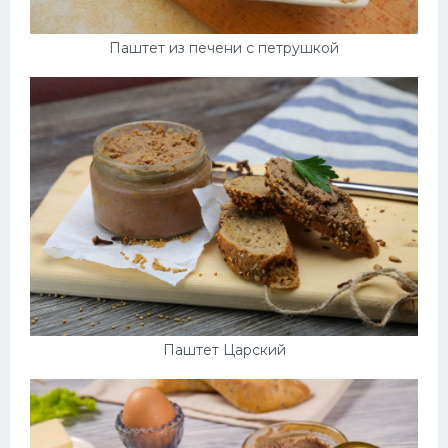
Паштет из печени с петрушкой
Паштет Царский