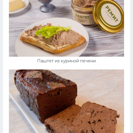
Паштет из куриной печени