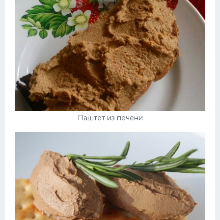
Паштет из печени