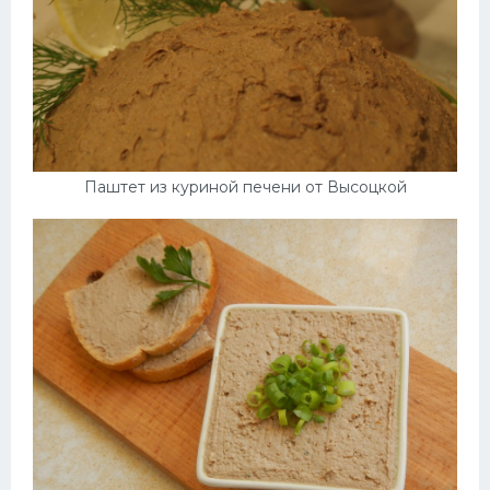
Паштет из куриной печени от Высоцкой