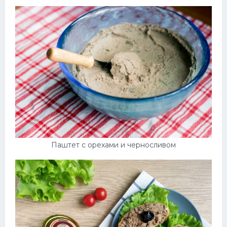
Паштет с орехами и черносливом