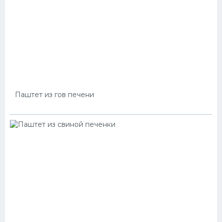
Паштет из гов печени