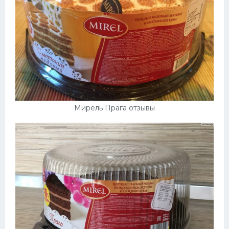
Мирель Прага отзывы