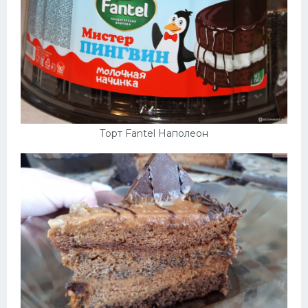
Торт Fantel Наполеон