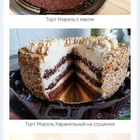
Торт Мирель с маком
Торт Мирель Карамельный на сгущенке