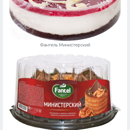
Фантель Министерский