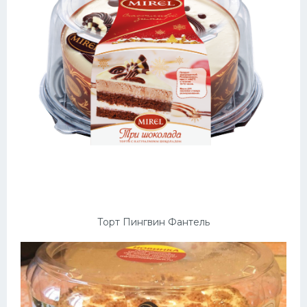
Торт Пингвин Фантель