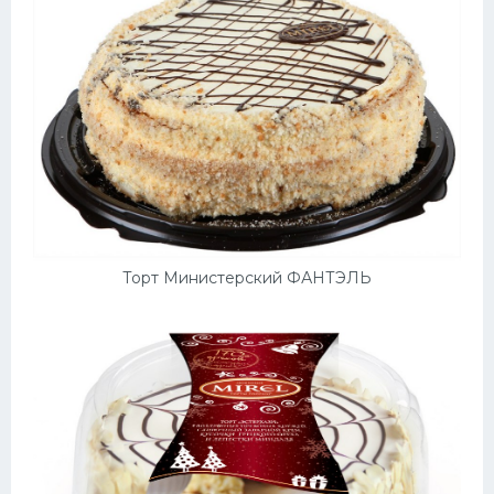
Торт Министерский ФАНТЭЛЬ