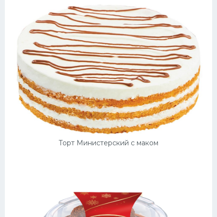
Торт Министерский с маком