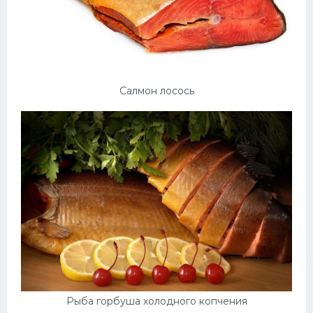
Салмон лосось
Рыба горбуша холодного копчения