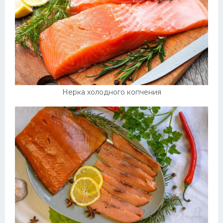
Нерка холодного копчения