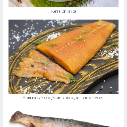
Кета спинка
Балычные изделия холодного копчения