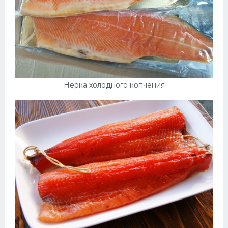
Нерка холодного копчения