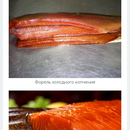
Форель холодного копчения