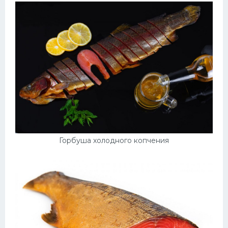
Горбуша холодного копчения