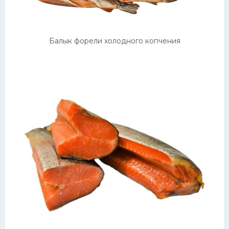
Балык форели холодного копчения