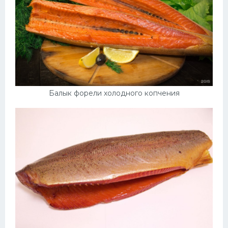
Балык форели холодного копчения