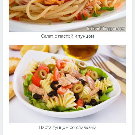
Салат с пастой и тунцом
Паста тунцом со сливками