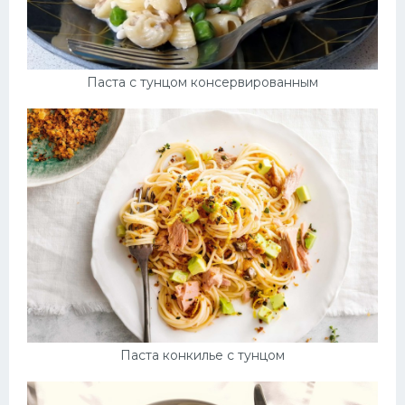
Паста с тунцом консервированным
Паста конкилье с тунцом