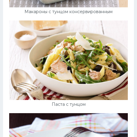
Макароны с тунцом консервированным
Паста с тунцом