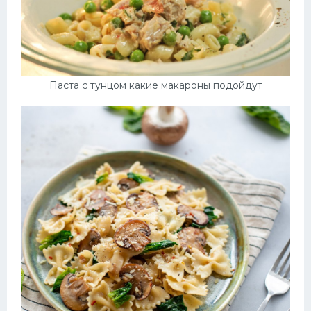
Паста с тунцом какие макароны подойдут