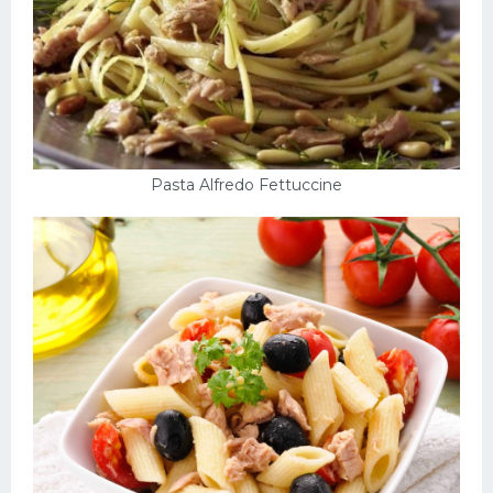
Pasta Alfredo Fettuccine