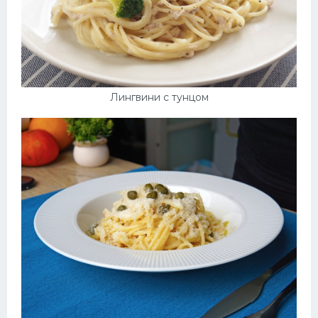
Лингвини с тунцом