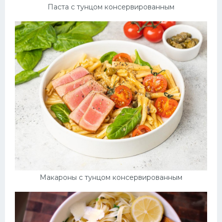
Паста с тунцом консервированным
Макароны с тунцом консервированным