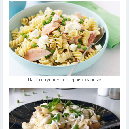
Паста с тунцом консервированным