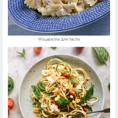
Моцарелла для пасты