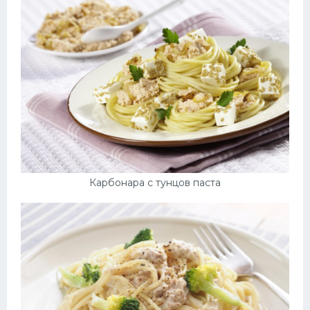
Карбонара с тунцов паста