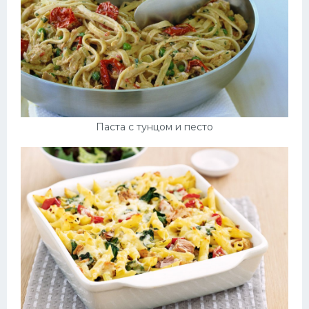
Паста с тунцом и песто