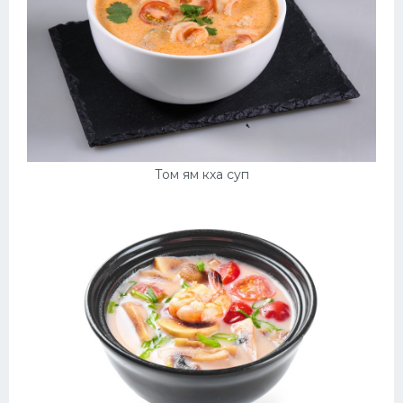
Том ям кха суп