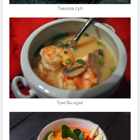
Тинола суп
Том Ян кунг