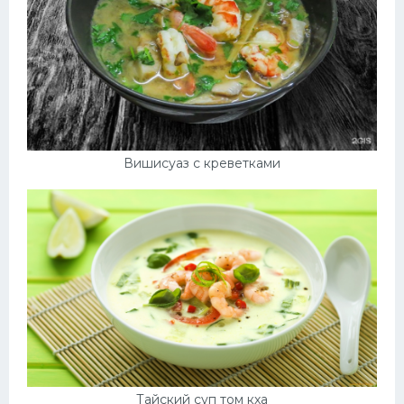
Вишисуаз с креветками
Тайский суп том кха