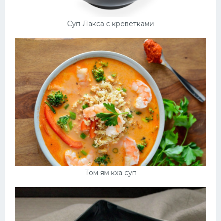
Суп Лакса с креветками
Том ям кха суп