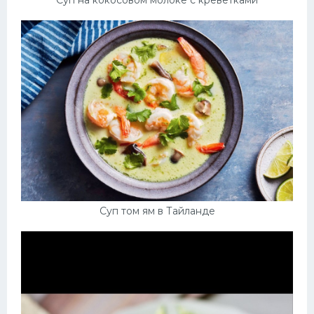
Суп на кокосовом молоке с креветками
Суп том ям в Тайланде