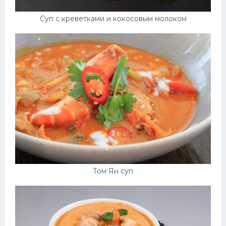
Суп с креветками и кокосовым молоком
Том Ян суп