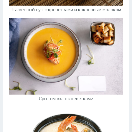
Тыквенный суп с креветками и кокосовым молоком
Суп том кха с креветками