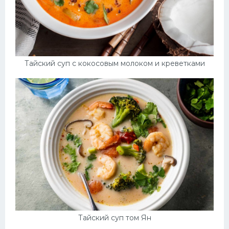
Тайский суп с кокосовым молоком и креветками
Тайский суп том Ян