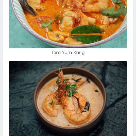
Tom Yum Kung