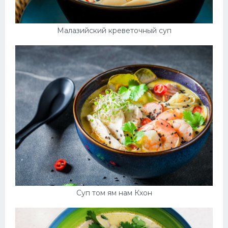
Малазийский креветочный суп
Суп том ям нам Кхон