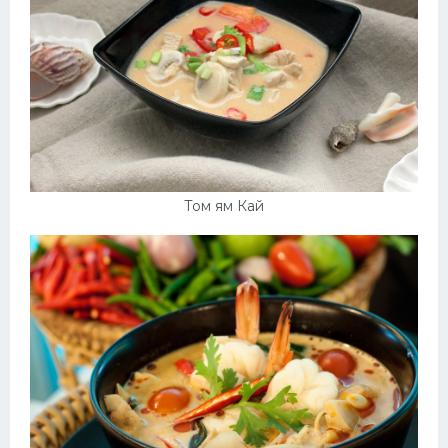
Том ям Кай