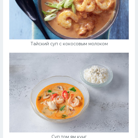
Тайский суп с кокосовым молоком
Суп том ям кунг