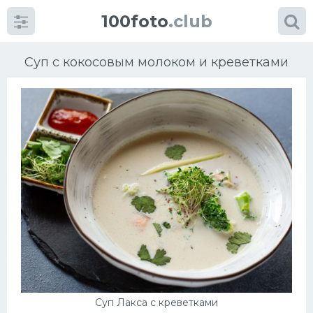
100foto
.club
Суп с кокосовым молоком и креветками
Категории
картинок
Супы
Мясные блюда
Печенье
Салат
Суп Лакса с креветками
Выпечка