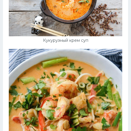
Кукурузный крем суп