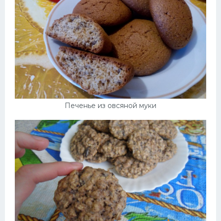
Печенье из овсяной муки