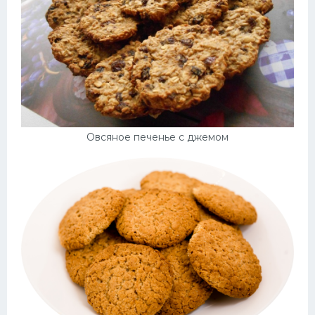
Овсяное печенье с джемом