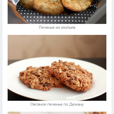
Печенье из хлопьев
Овсяное печенье по Дюкану