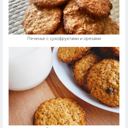
Печенье с сухофруктами и орехами