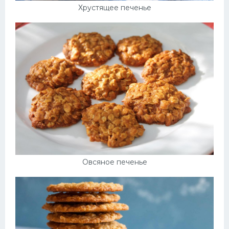
Хрустящее печенье
Овсяное печенье