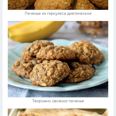
Печенье из геркулеса диетическое
Творожно овсяное печенье