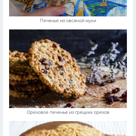
Печенье из овсяной муки
Ореховое печенье из грецких орехов