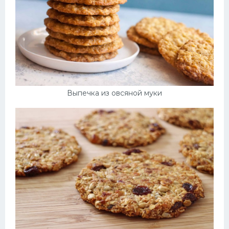
Выпечка из овсяной муки