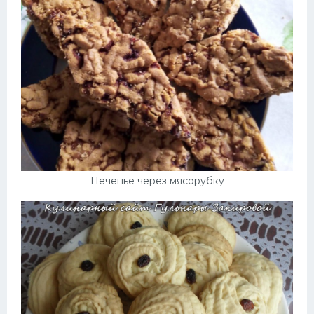
Печенье через мясорубку