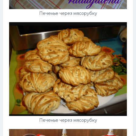
Печенье через мясорубку
Печенье через мясорубку