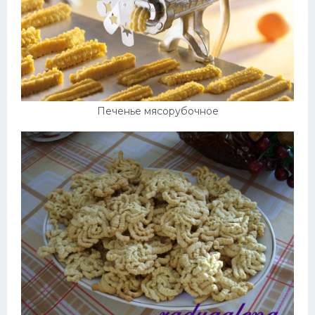
Печенье мясорубочное