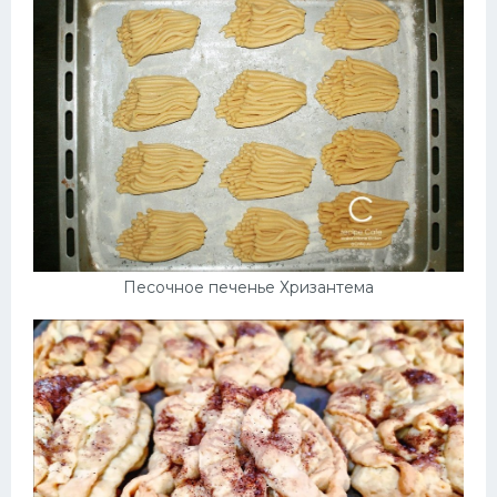
Песочное печенье Хризантема