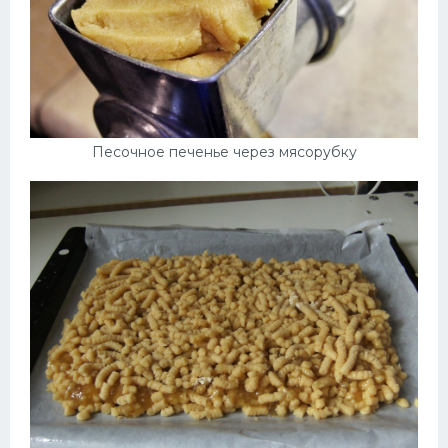
Песочное печенье через мясорубку