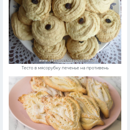
Тесто в мясорубку печенье на противень