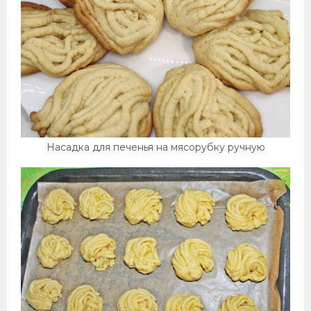
Насадка для печенья на мясорубку ручную