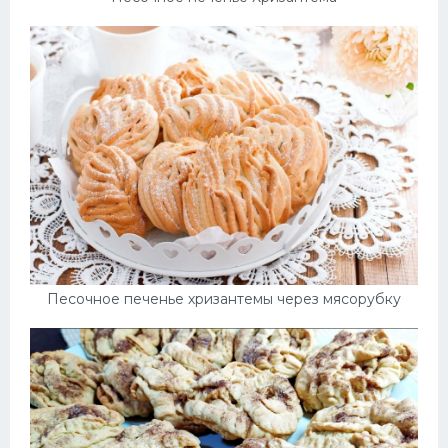
Песочное печенье хризантемы через мясорубку