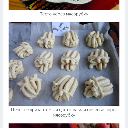
Тесто через мясорубку
Печенье хризантемы из детства или печенье через
мясорубку