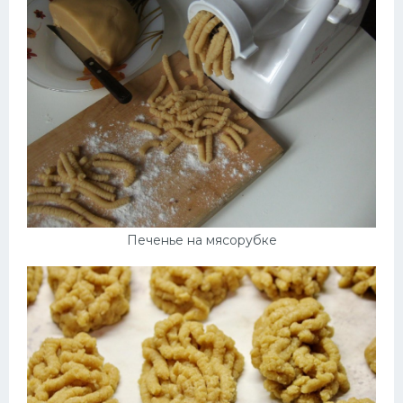
Печенье на мясорубке