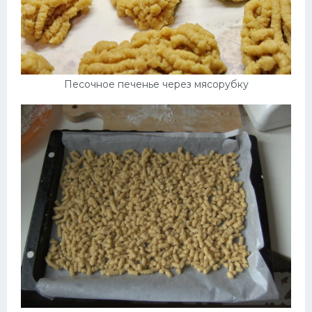
Песочное печенье через мясорубку