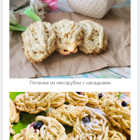
Печенье из мясорубки с насадками