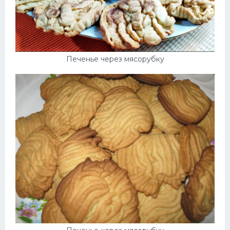
Печенье через мясорубку