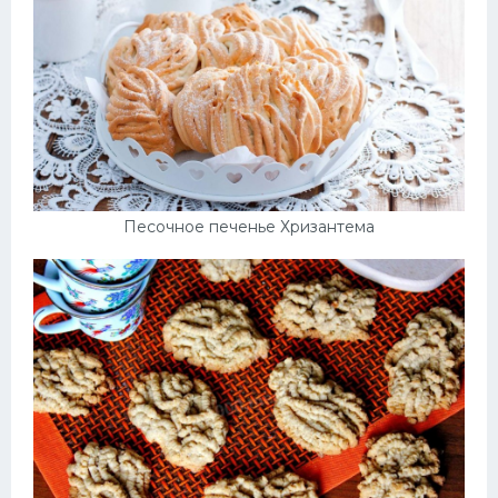
Песочное печенье Хризантема