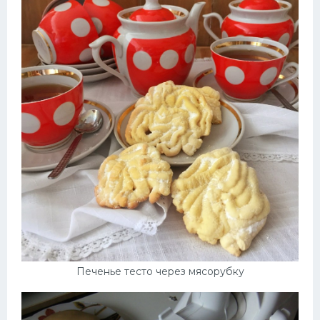
Печенье тесто через мясорубку