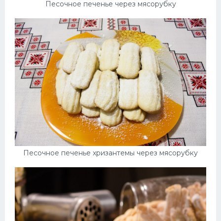
Песочное печенье через мясорубку
Песочное печенье хризантемы через мясорубку