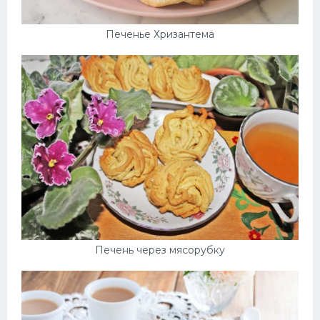
Печенье Хризантема
Печень через мясорубку