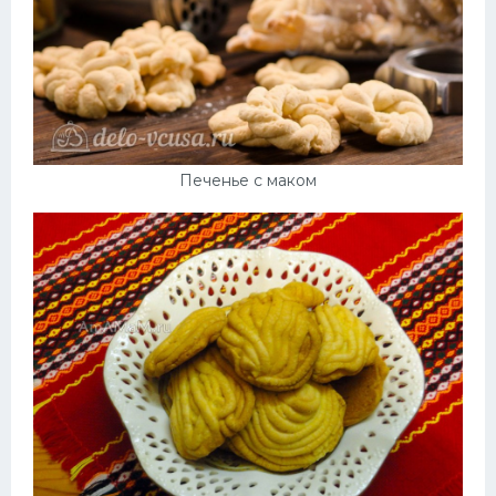
Печенье с маком