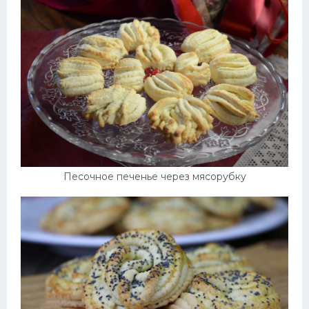
Песочное печенье через мясорубку