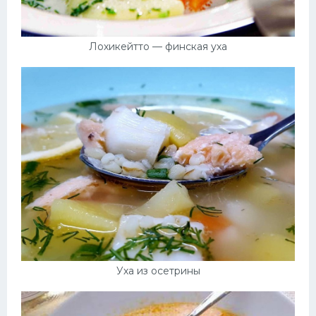
Лохикейтто — финская уха
Уха из осетрины