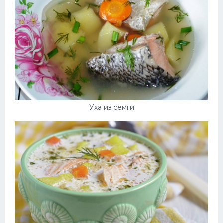
Уха из семги