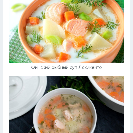
Финский рыбный суп Лохикейто