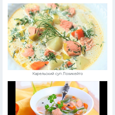
Карельский суп Лохикейто