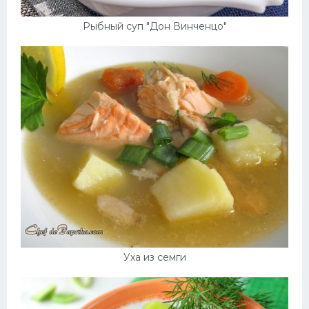
Рыбный суп "Дон Винченцо"
Уха из семги