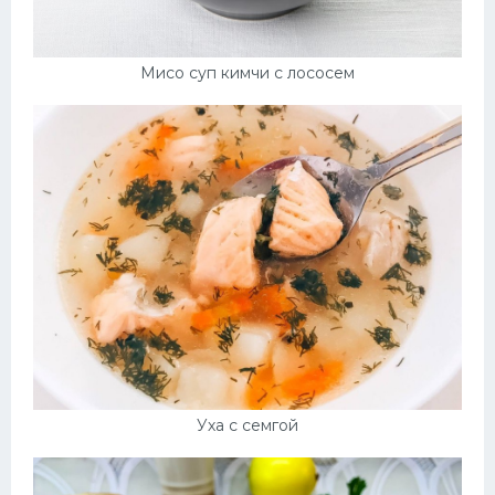
Мисо суп кимчи с лососем
Уха с семгой