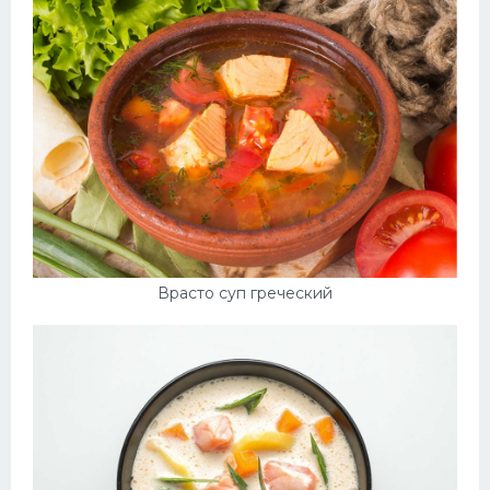
Врасто суп греческий