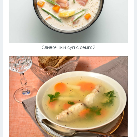
Сливочный суп с семгой