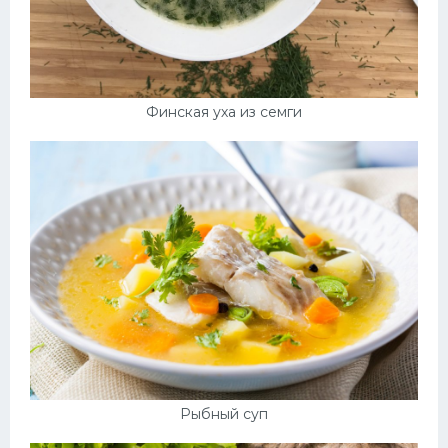
Финская уха из семги
Рыбный суп