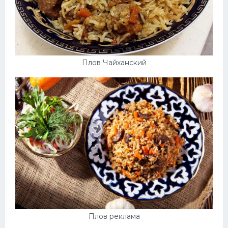
Плов Чайханский
Плов реклама