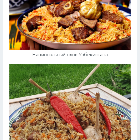
Национальный плов Узбекистана