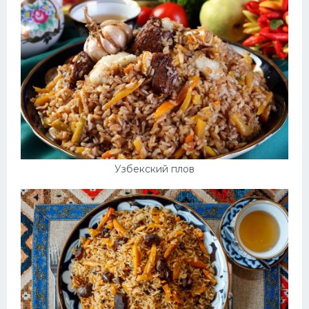
Узбекский плов