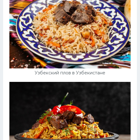
Узбекский плов в Узбекистане