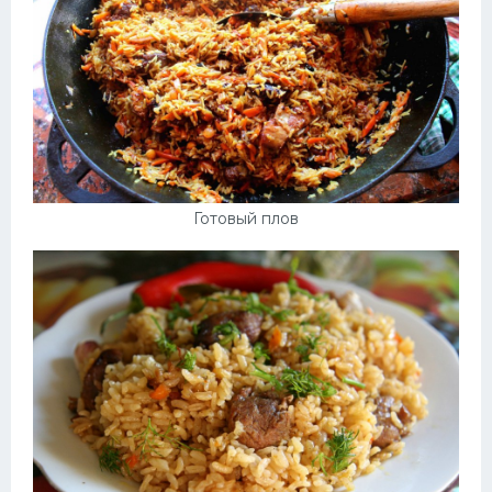
Готовый плов