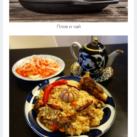
Плов и чай