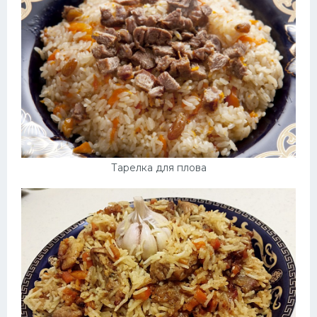
Тарелка для плова