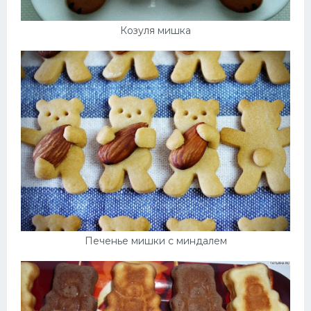
Козуля мишка
Печенье мишки с миндалем