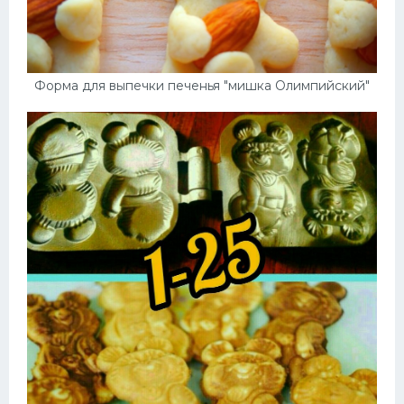
Форма для выпечки печенья "мишка Олимпийский"