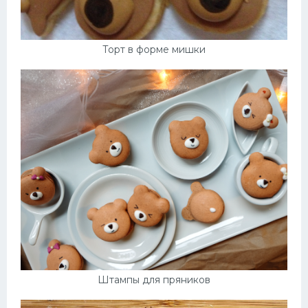
Торт в форме мишки
Штампы для пряников