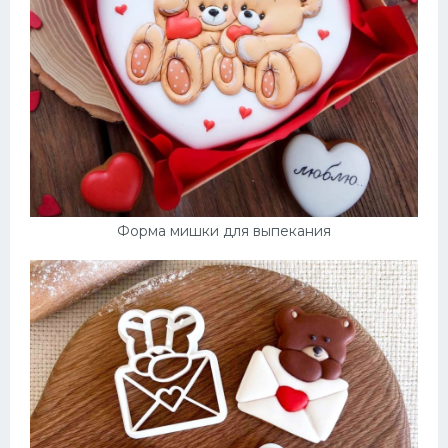
Форма мишки для выпекания