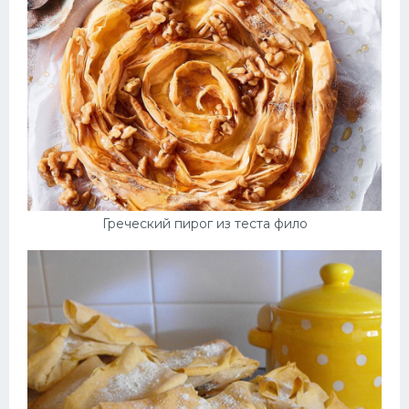
Греческий пирог из теста фило