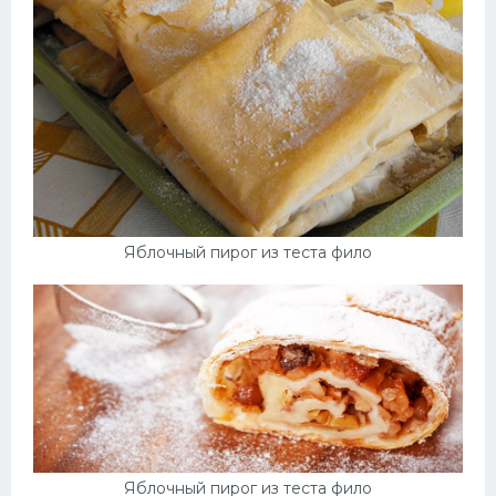
Яблочный пирог из теста фило
Яблочный пирог из теста фило