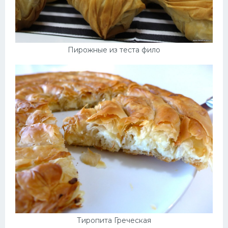
Пирожные из теста фило
Тиропита Греческая