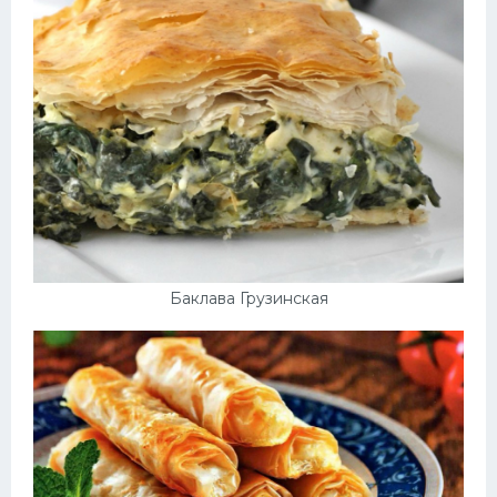
Баклава Грузинская