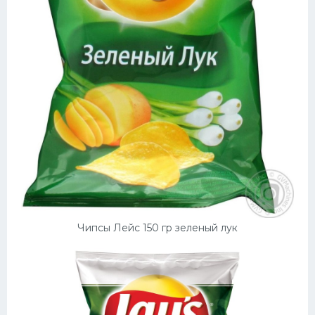
Чипсы Лейс 150 гр зеленый лук