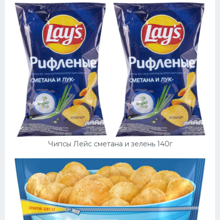
Чипсы Лейс сметана и зелень 140г