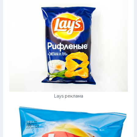
Lays реклама