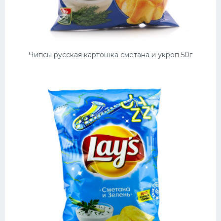
Чипсы русская картошка сметана и укроп 50г