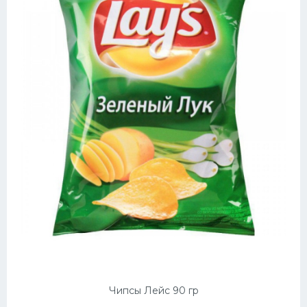
Чипсы Лейс 90 гр