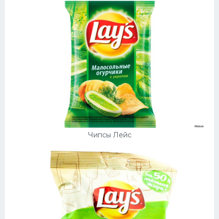
Чипсы Лейс