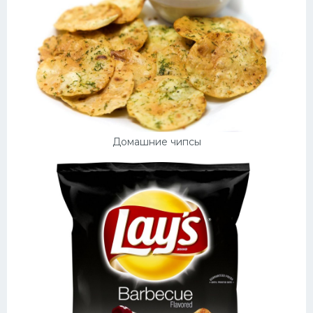
Домашние чипсы