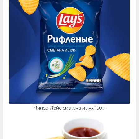
Чипсы Лейс сметана и лук 150 г