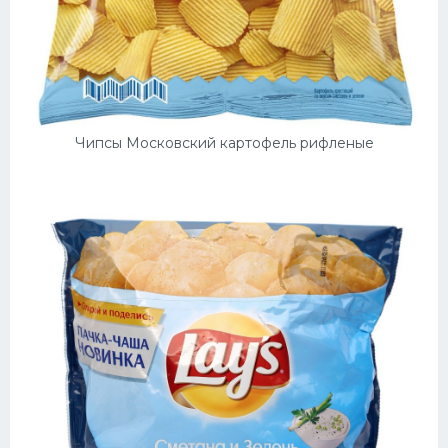
Чипсы Московский картофель рифленые