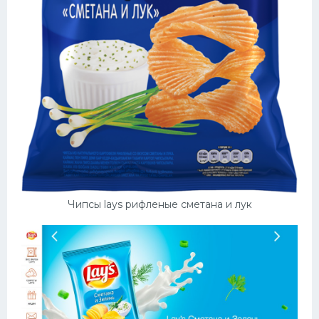
Чипсы lays рифленые сметана и лук