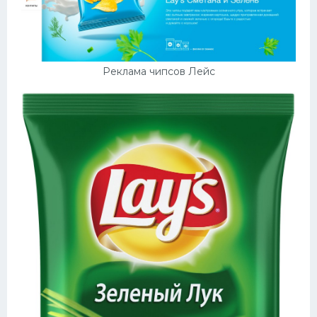
Реклама чипсов Лейс