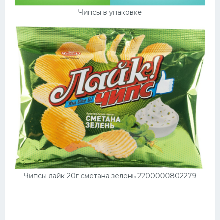
Чипсы в упаковке
Чипсы лайк 20г сметана зелень 2200000802279