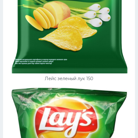
Лейс зеленый лук 150