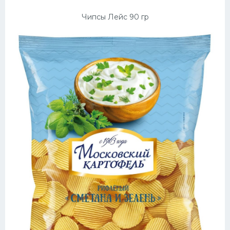
Чипсы Лейс 90 гр