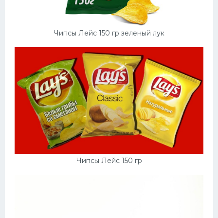
Чипсы Лейс 150 гр зеленый лук
Чипсы Лейс 150 гр