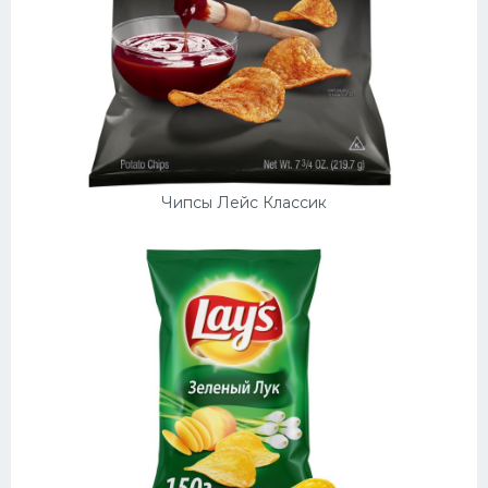
Чипсы Лейс Классик