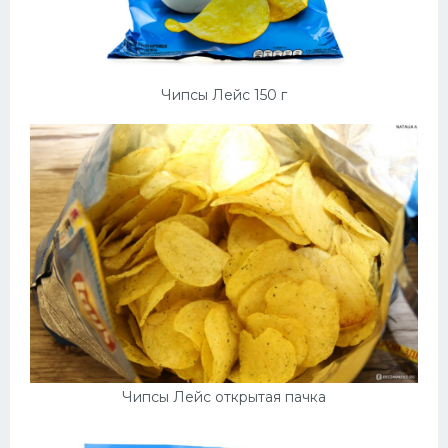
Чипсы Лейс 150 г
Чипсы Лейс открытая пачка