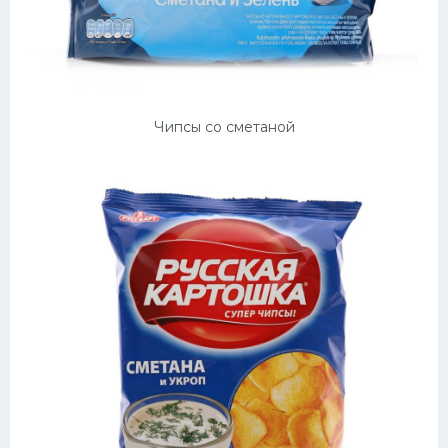
Чипсы со сметаной