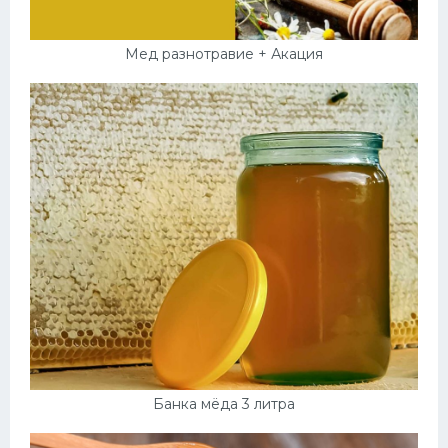
Мед разнотравие + Акация
Банка мёда 3 литра