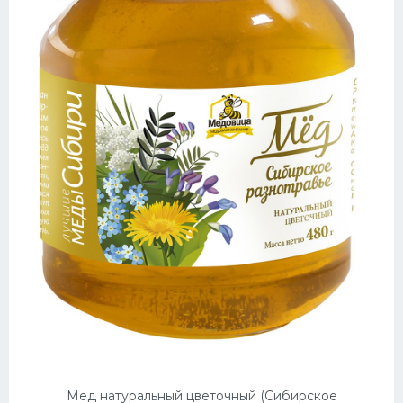
Мед натуральный цветочный (Сибирское