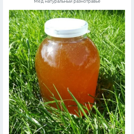
Мед натуральный разнотравье