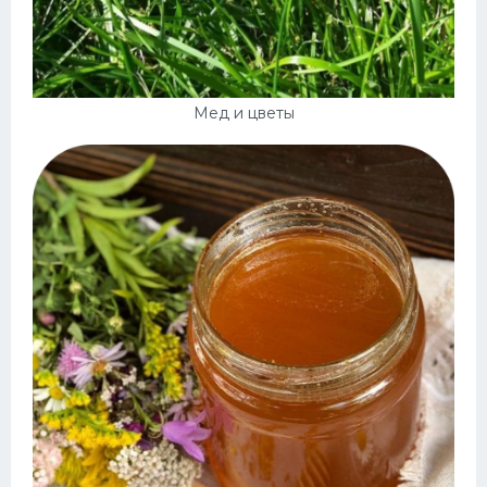
Мед и цветы