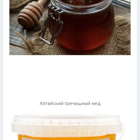
Алтайский гречишный мед