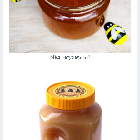
Мёд натуральный