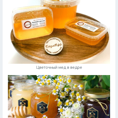
Цветочный мед в ведре