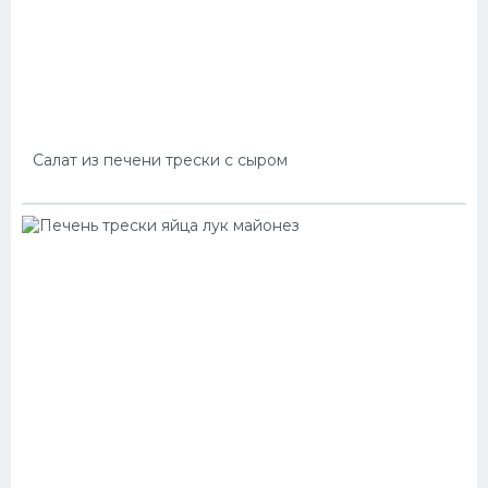
Салат из печени трески с сыром