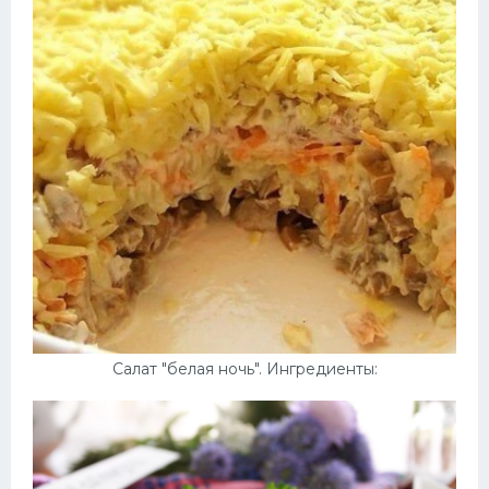
Салат "белая ночь". Ингредиенты: