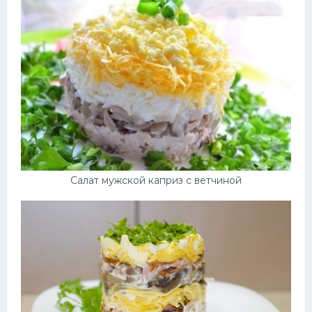
Салат мужской каприз с ветчиной