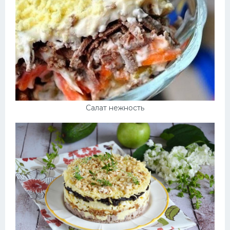
Салат нежность