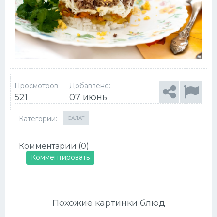
Просмотров:
Добавлено:
521
07 июнь
Категории:
САЛАТ
Комментарии (0)
Комментировать
Похожие картинки блюд