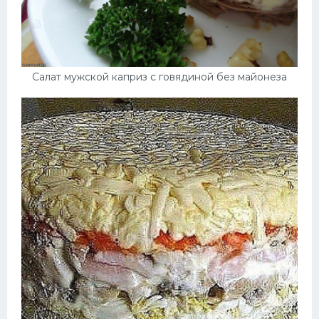
Салат мужской каприз с говядиной без майонеза