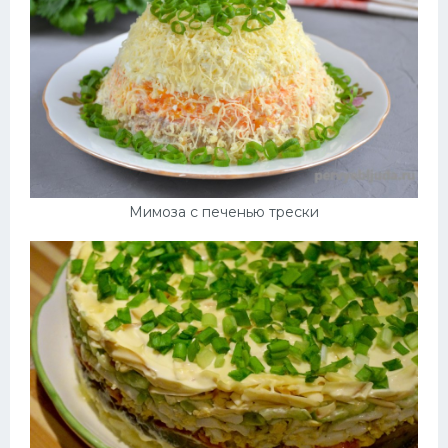
Мимоза с печенью трески