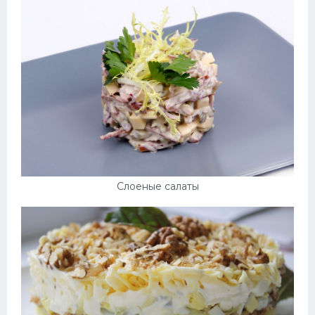
Слоеные салаты