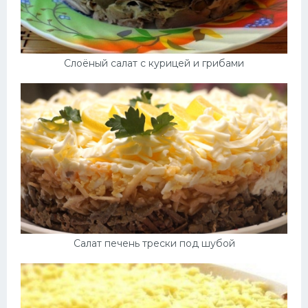
Слоёный салат с курицей и грибами
Салат печень трески под шубой