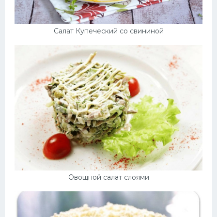
Салат Купеческий со свининой
Овощной салат слоями