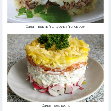
Салат нежный с курицей и сыром
Салат нежность