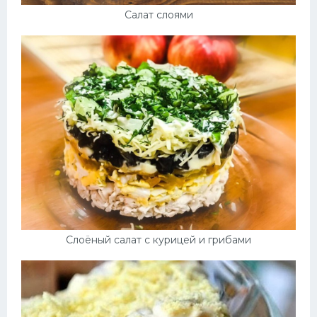
Салат слоями
Слоёный салат с курицей и грибами