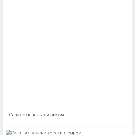
Салат с печенью и рисом