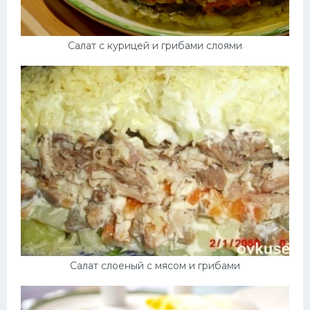
Салат с курицей и грибами слоями
Салат слоеный с мясом и грибами