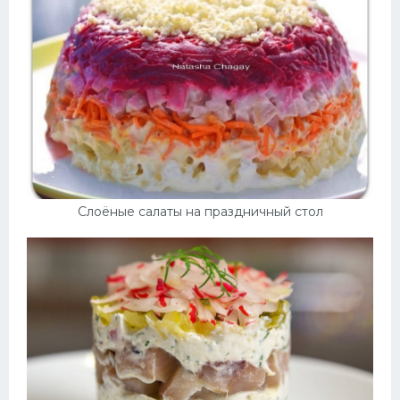
Слоёные салаты на праздничный стол