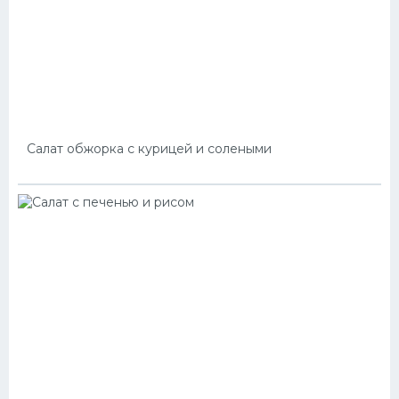
Салат обжорка с курицей и солеными