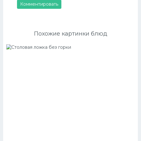
Комментировать
Похожие картинки блюд