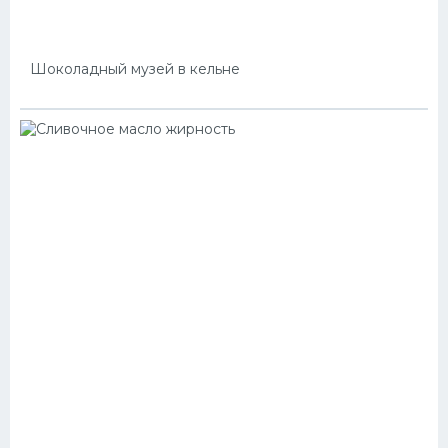
Шоколадный музей в кельне