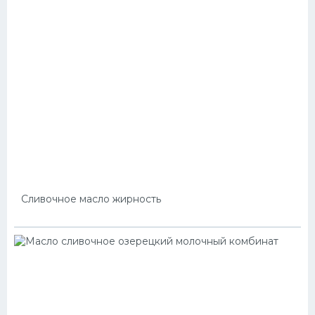
Сливочное масло жирность