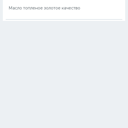
Масло топленое золотое качество