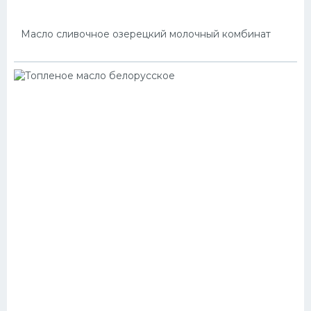
Масло сливочное озерецкий молочный комбинат