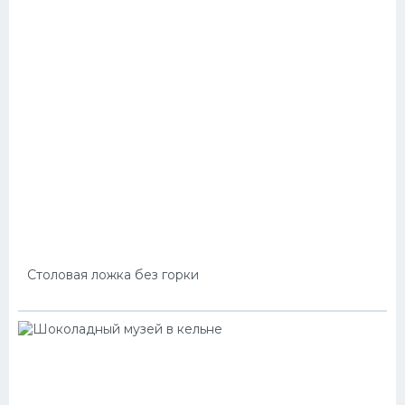
Столовая ложка без горки