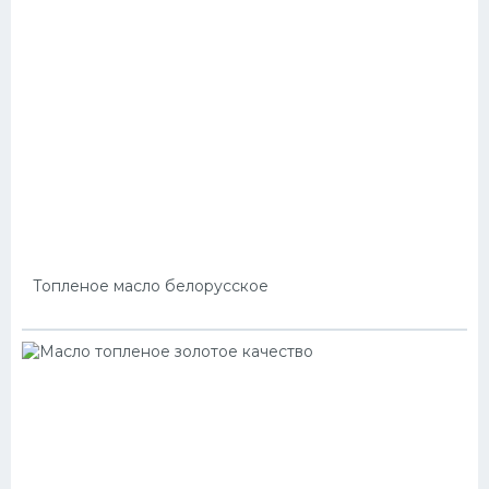
Топленое масло белорусское