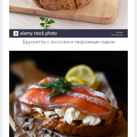
Брускетты с лососем и творожным сыром