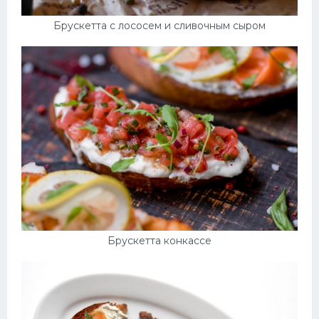
Брускетта с лососем и сливочным сыром
Брускетта конкассе