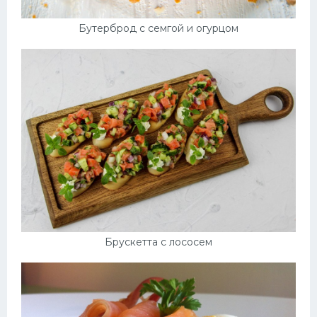
Бутерброд с семгой и огурцом
Брускетта с лососем