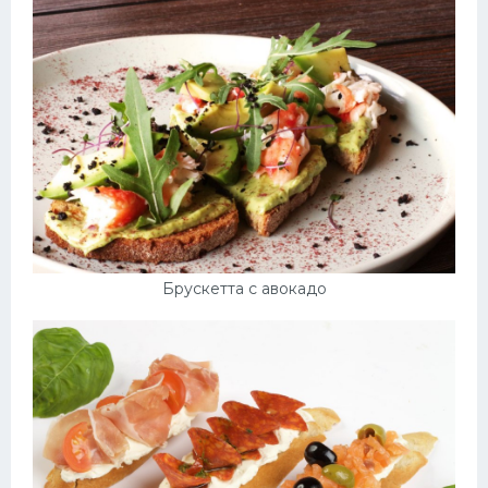
Брускетта с авокадо