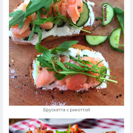
Брускетта с рикоттой