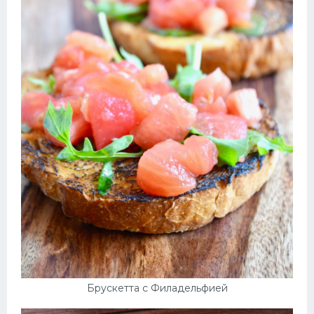
Брускетта с Филадельфией