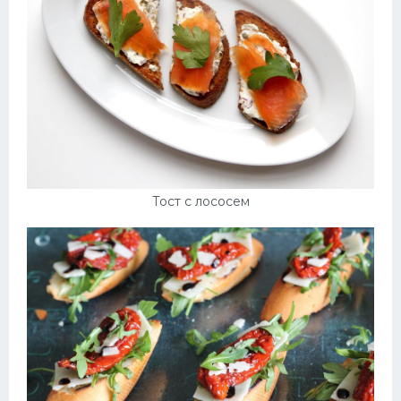
Тост с лососем