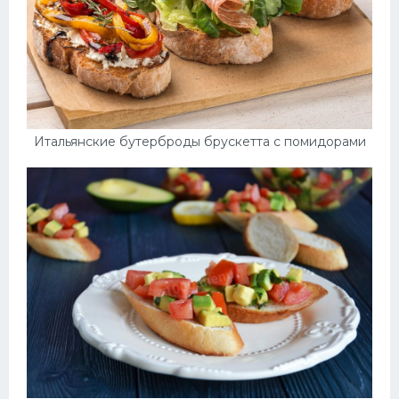
Итальянские бутерброды брускетта с помидорами