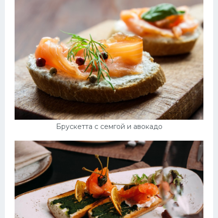
Брускетта с семгой и авокадо