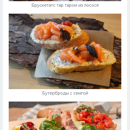
Брускетатс тар таром из лосося
Бутерброды с семгой