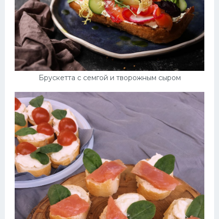
Брускетта с семгой и творожным сыром