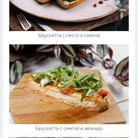
Брускетта с песто и семгой
Брускетта с семгой и авокадо