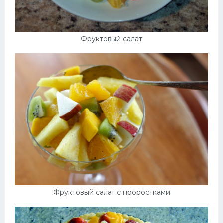
Фруктовый салат
Фруктовый салат с проростками