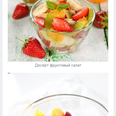
Десерт фруктовый салат