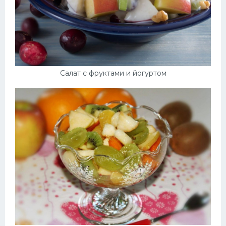
Салат с фруктами и йогуртом