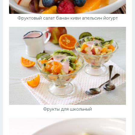
Фруктовый салат банан киви апельсин йогурт
Фрукты для школьный