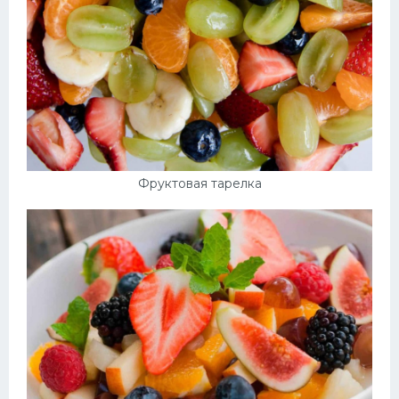
Фруктовая тарелка