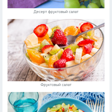
Десерт фруктовый салат
Фруктовый салат