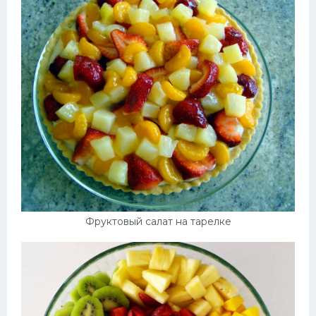
Фруктовый салат на тарелке