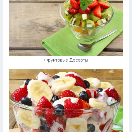
Фруктовые Десерты