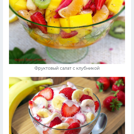
Фруктовый салат с клубникой