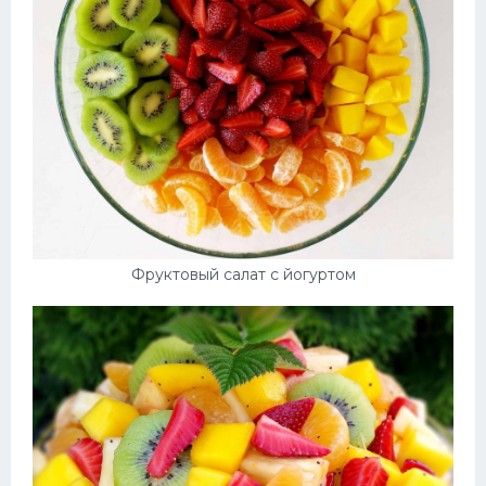
Фруктовый салат с йогуртом