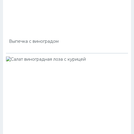
Выпечка с виноградом