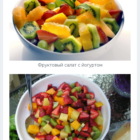
Фруктовый салат с йогуртом