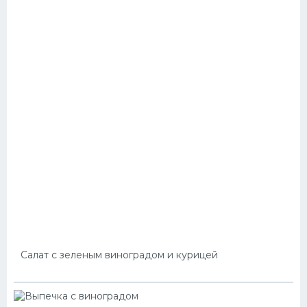
Салат с зеленым виноградом и курицей