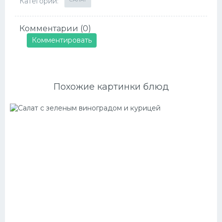
Категории:
Комментарии (0)
Комментировать
Похожие картинки блюд