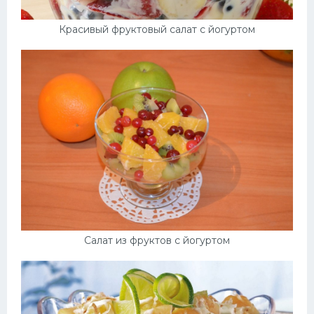
Красивый фруктовый салат с йогуртом
Салат из фруктов с йогуртом