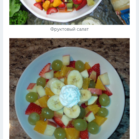
Фруктовый салат