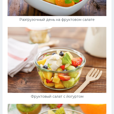
Разгрузочный день на фруктовом салате
Фруктовый салат с йогуртом