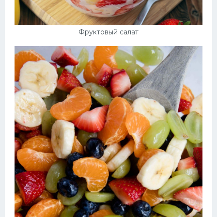
Фруктовый салат