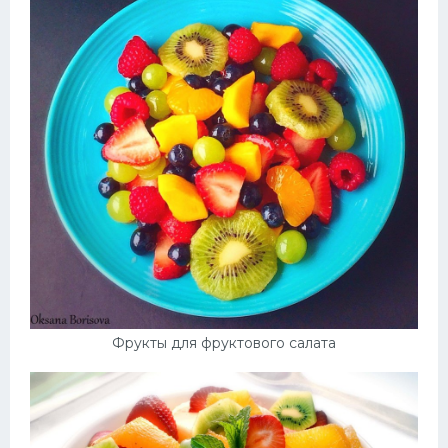
Фрукты для фруктового салата