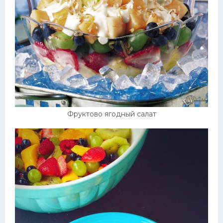
Фруктово ягодный салат