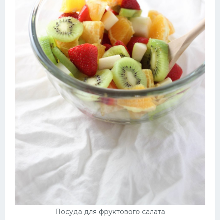
Посуда для фруктового салата