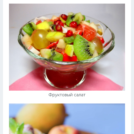
Фруктовый салат