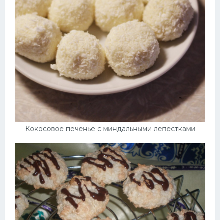
Кокосовое печенье с миндальными лепестками