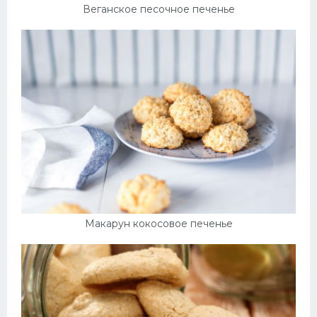
Веганское песочное печенье
Макарун кокосовое печенье