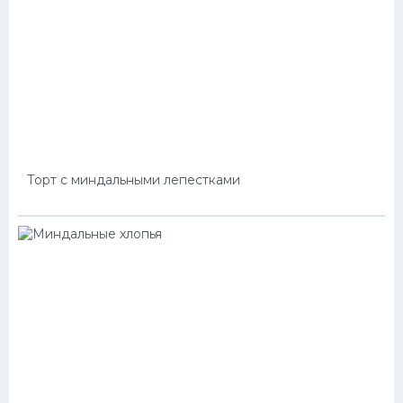
Торт с миндальными лепестками