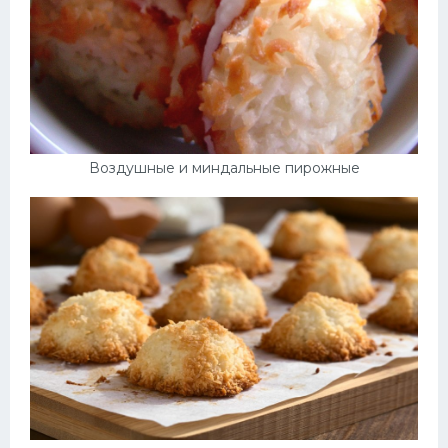
Воздушные и миндальные пирожные