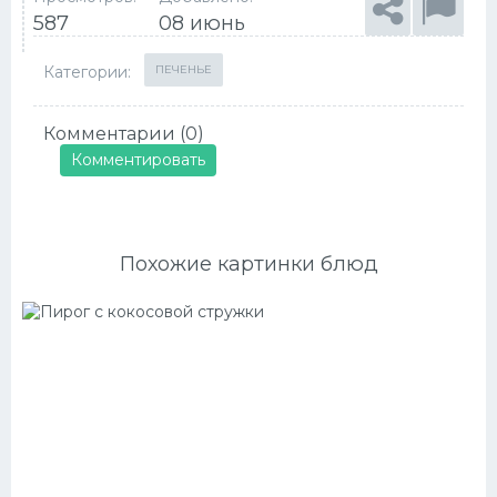
587
08 июнь
Категории:
ПЕЧЕНЬЕ
Комментарии (0)
Комментировать
Похожие картинки блюд