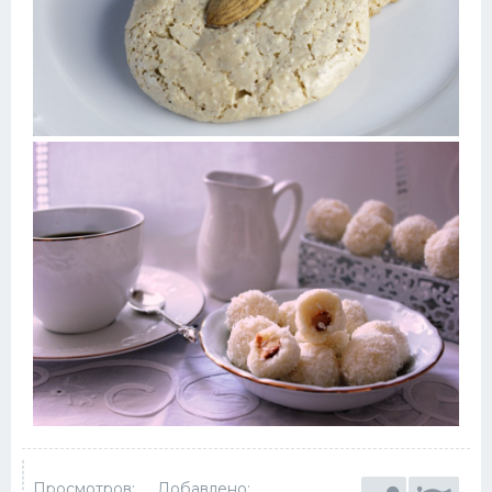
Просмотров:
Добавлено: