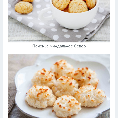
Печенье миндальное Север