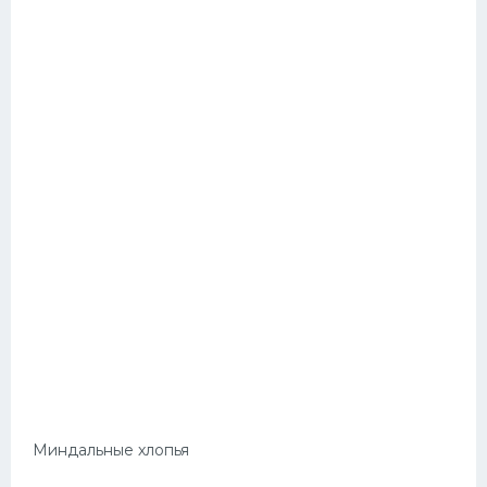
Миндальные хлопья