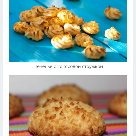
Печенье с кокосовой стружкой