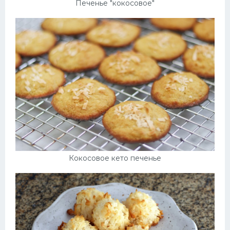
Печенье "кокосовое"
Кокосовое кето печенье