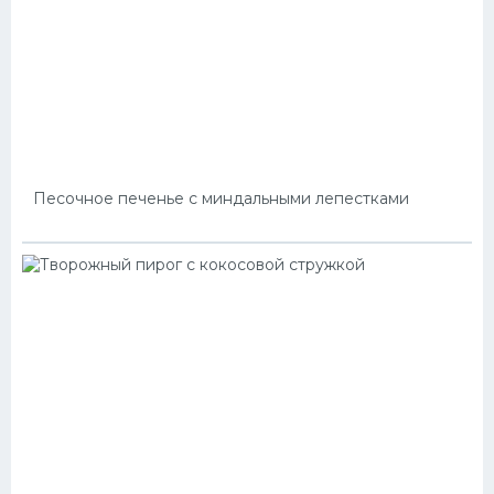
Песочное печенье с миндальными лепестками