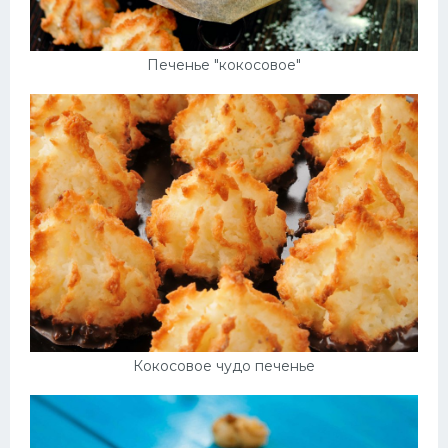
Печенье "кокосовое"
Кокосовое чудо печенье