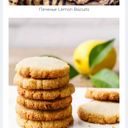
Печенье Lemon Biscuits