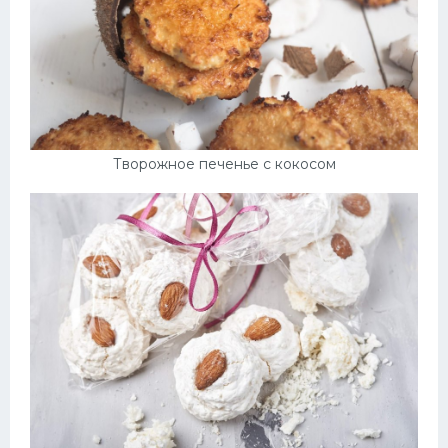
Творожное печенье с кокосом