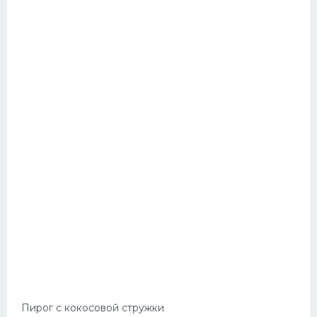
Пирог с кокосовой стружки