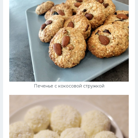
Печенье с кокосовой стружкой