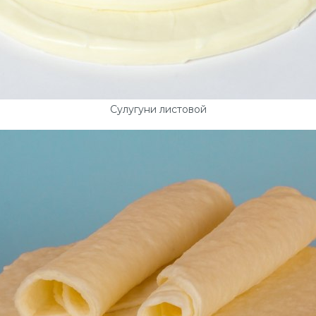
Сулугуни листовой