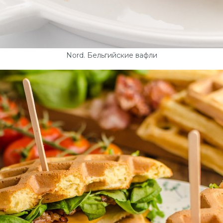
Nord. Бельгийские вафли