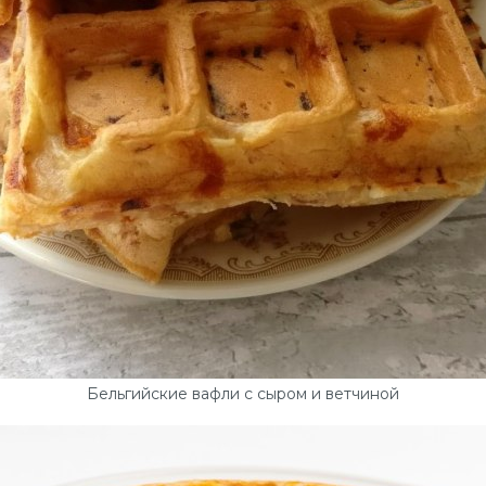
Бельгийские вафли с сыром и ветчиной