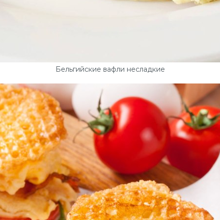
Бельгийские вафли несладкие