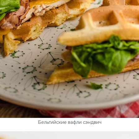
Бельгийские вафли сэндвич