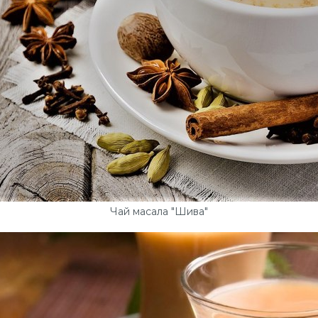
Чай масала "Шива"