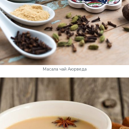
Масала чай Аюрведа