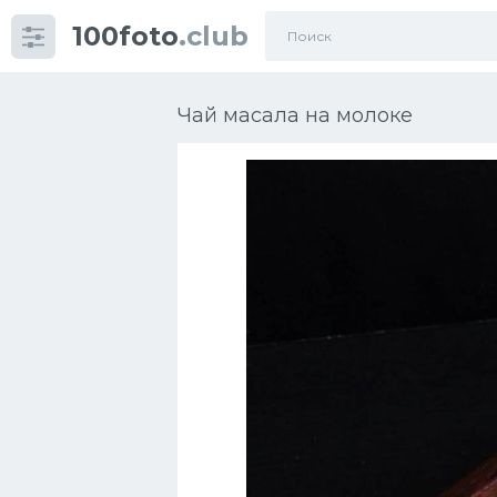
100foto
.club
Категории
картинок
Чай масала на молоке
Супы
Мясные блюда
Печенье
Салат
Выпечка
Десерт
Напитки
Дизайн комнаты