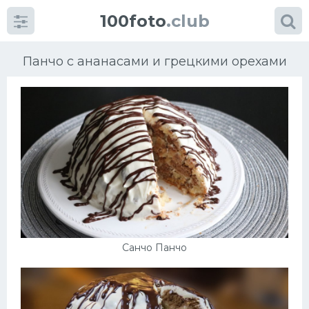
100foto
.club
Панчо с ананасами и грецкими орехами
Категории
картинок
Супы
Мясные блюда
Санчо Панчо
Печенье
Салат
Выпечка