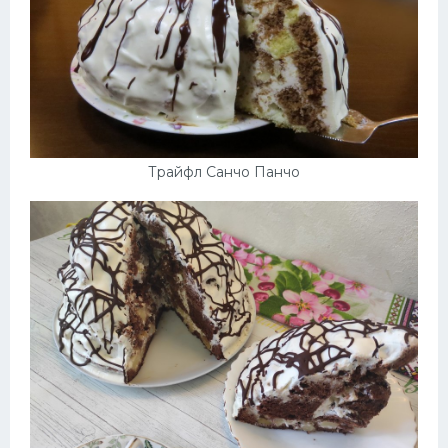
Десерт
Напитки
Дизайн комнаты
Трайфл Санчо Панчо