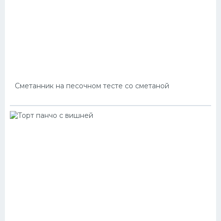
Сметанник на песочном тесте со сметаной