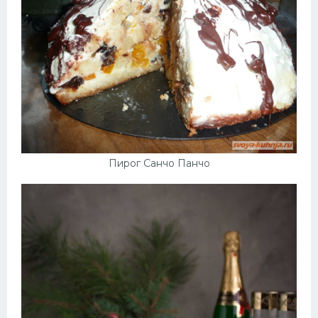
Пирог Санчо Панчо