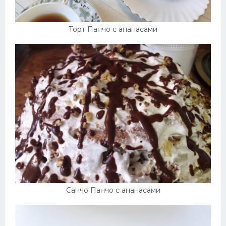
Торт Панчо с ананасами
Санчо Панчо с ананасами