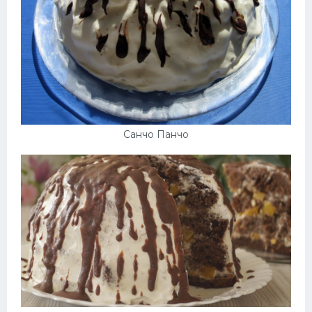
Санчо Панчо