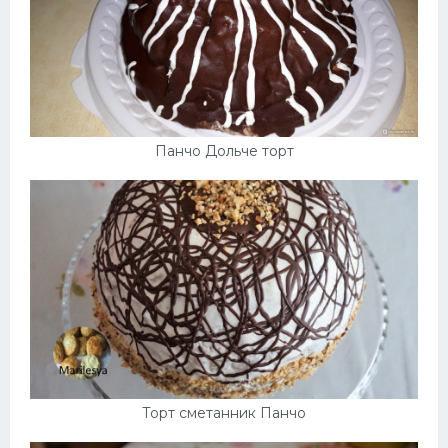
Панчо Дольче торт
Торт сметанник Панчо