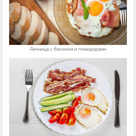
Яичница с беконом и помидорами