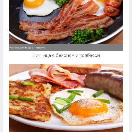
Яичница с беконом и колбасой