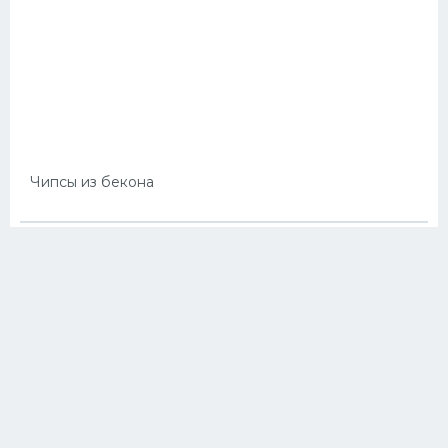
Чипсы из бекона