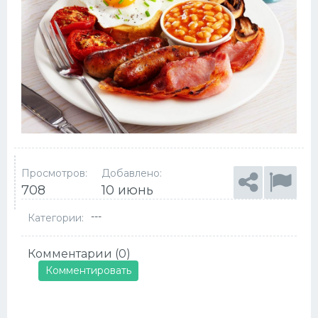
Просмотров:
Добавлено:
708
10 июнь
---
Категории:
Комментарии (0)
Комментировать