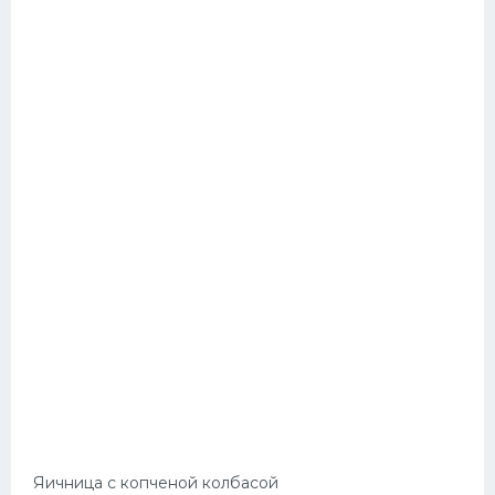
Яичница с копченой колбасой