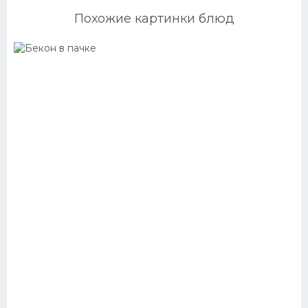
Похожие картинки блюд