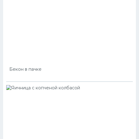
Бекон в пачке