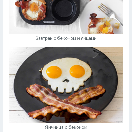
Завтрак с беконом и яйцами
Яичница с беконом