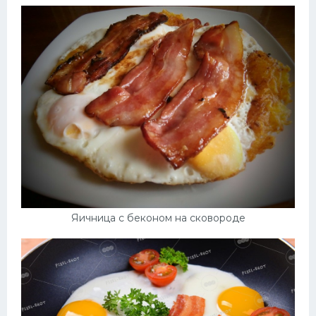
Яичница с беконом на сковороде