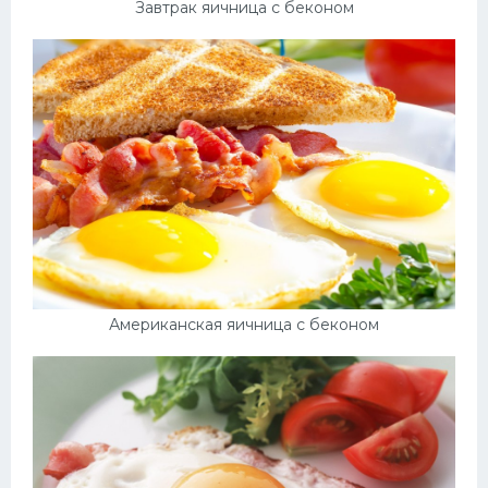
Завтрак яичница с беконом
Американская яичница с беконом