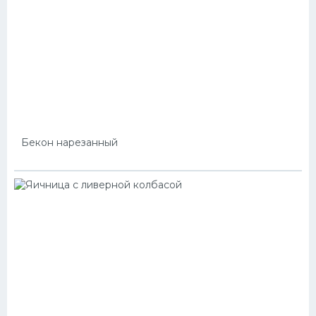
Бекон нарезанный