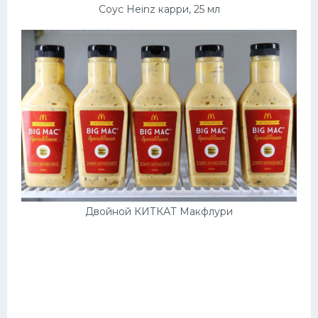
Соус Heinz карри, 25 мл
Двойной КИТКАТ Макфлури