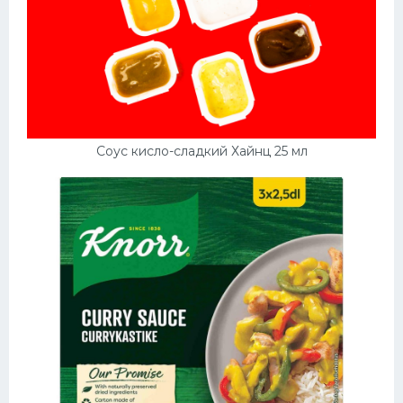
Соус кисло-сладкий Хайнц 25 мл