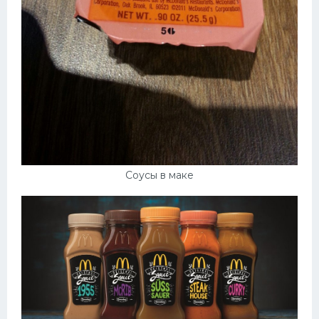
Соусы в маке