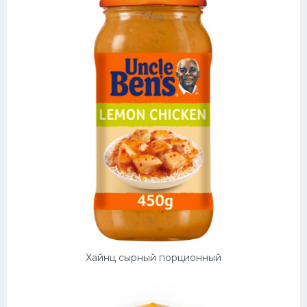
Хайнц сырный порционный