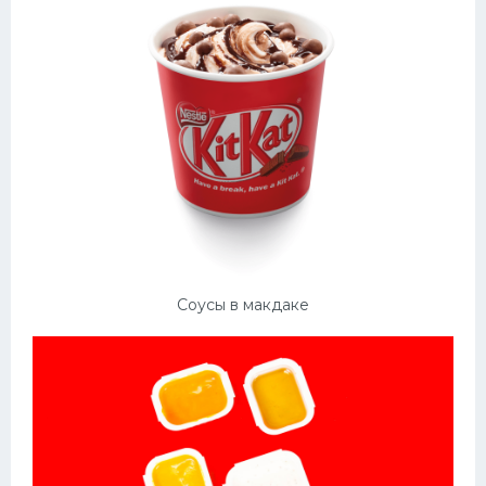
Соусы в макдаке