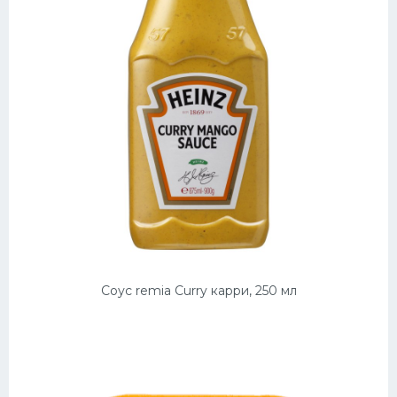
Соус remia Curry карри, 250 мл