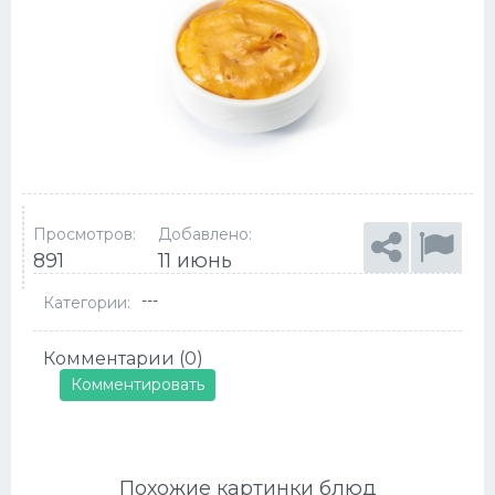
Просмотров:
Добавлено:
891
11 июнь
---
Категории:
Комментарии (0)
Комментировать
Похожие картинки блюд