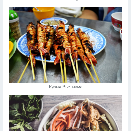
Кухня Вьетнама