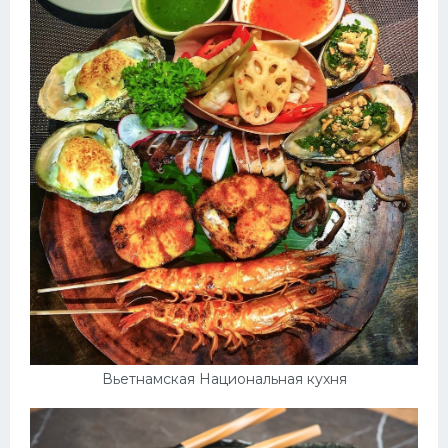
Вьетнамская Национальная кухня