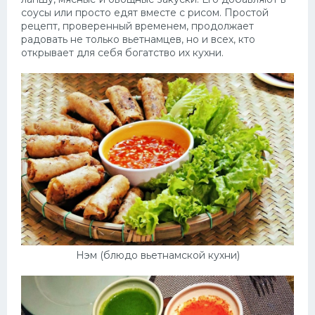
соусы или просто едят вместе с рисом. Простой
рецепт, проверенный временем, продолжает
радовать не только вьетнамцев, но и всех, кто
открывает для себя богатство их кухни.
Нэм (блюдо вьетнамской кухни)