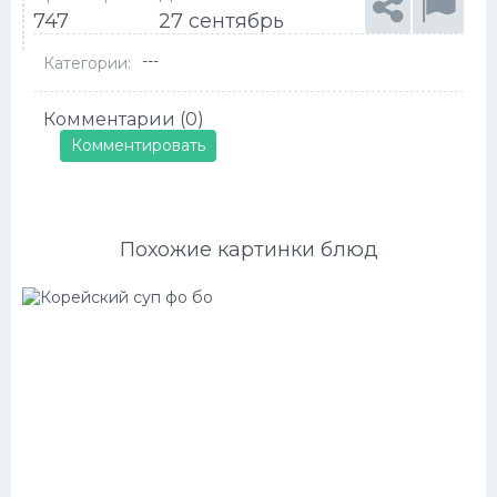
747
27 сентябрь
---
Категории:
Комментарии (0)
Комментировать
Похожие картинки блюд