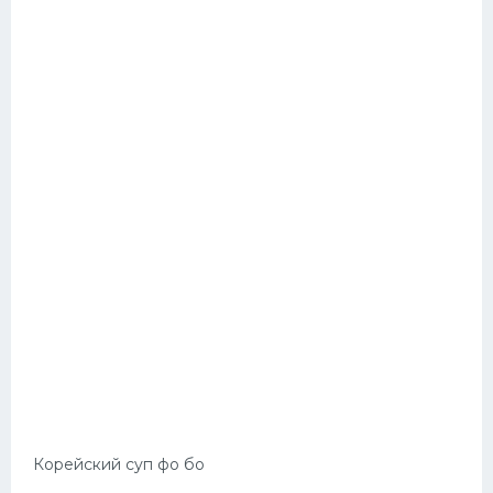
Корейский суп фо бо