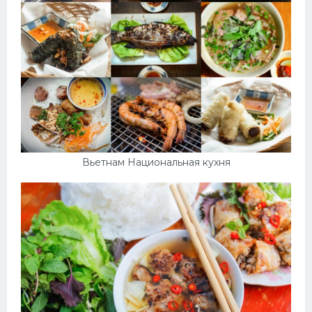
Вьетнам Национальная кухня