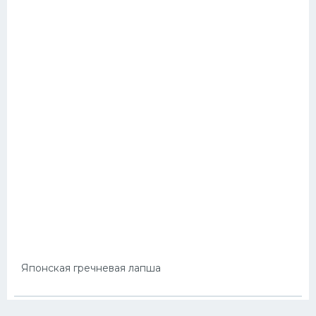
Японская гречневая лапша