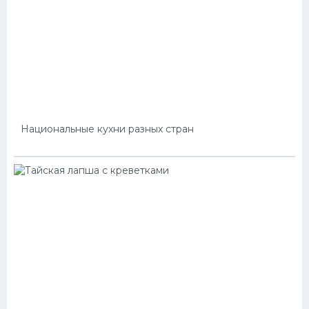
Национальные кухни разных стран