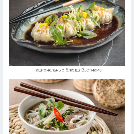
Национальные блюда Вьетнама