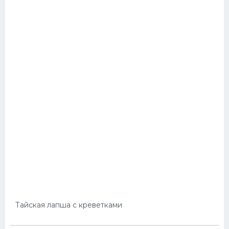
Тайская лапша с креветками