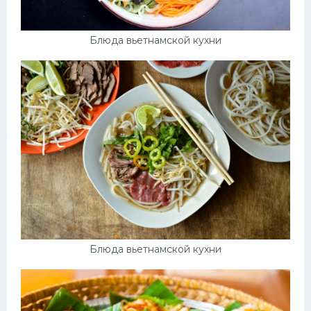
Блюда вьетнамской кухни
Блюда вьетнамской кухни