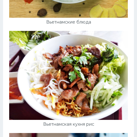
Вьетнамские блюда
Вьетнамская кухня рис