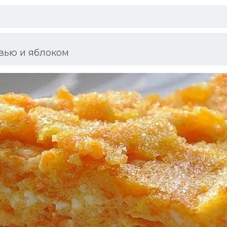
вью и яблоком