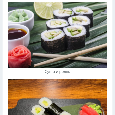
Суши и роллы