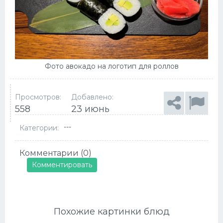
Фото авокадо на логотип для роллов
Просмотров:
Добавлено:
558
23 июнь
---
Категории:
Комментарии (0)
Комментировать
Похожие картинки блюд