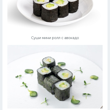
Суши мини ролл с авокадо