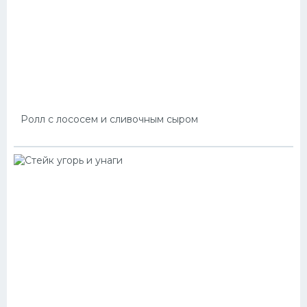
Ролл с лососем и сливочным сыром