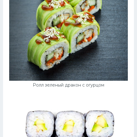
Ролл зеленый дракон с огурцом