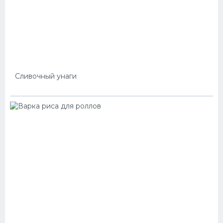
Сливочный унаги