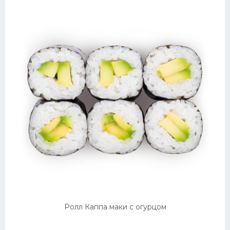
Ролл Каппа маки с огурцом