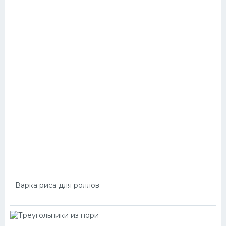
Варка риса для роллов