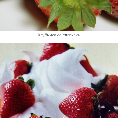
Клубника со сливками