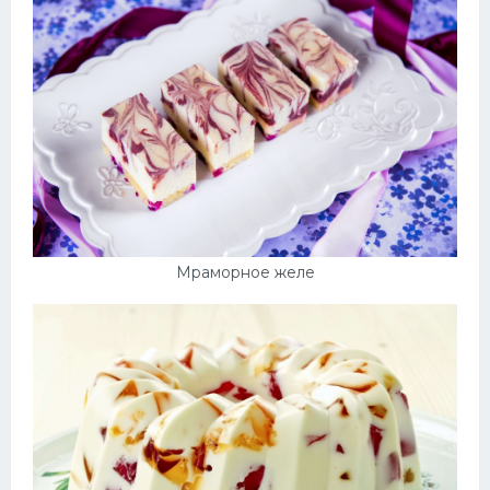
Мраморное желе