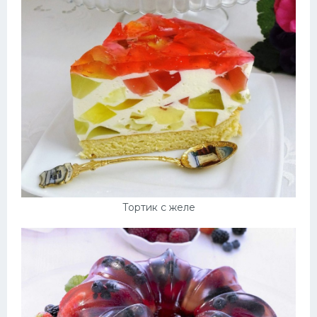
Тортик с желе