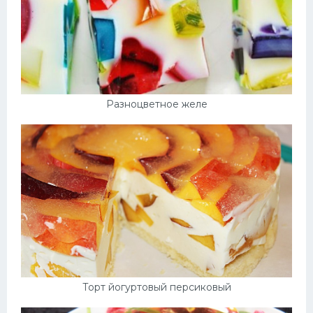
Разноцветное желе
Торт йогуртовый персиковый