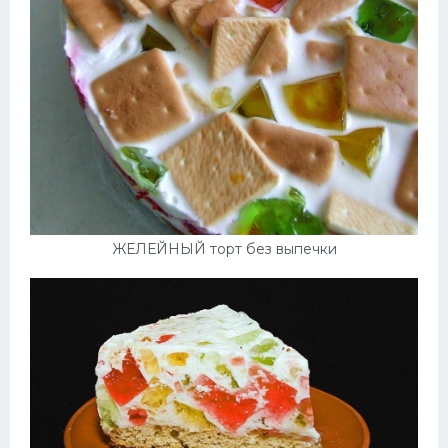
ЖЕЛЕЙНЫЙ торт без выпечки