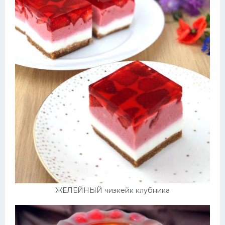
ЖЕЛЕЙНЫЙ чизкейк клубника