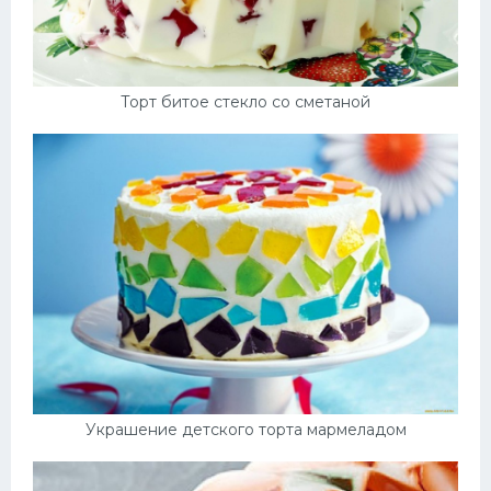
Торт битое стекло со сметаной
Украшение детского торта мармеладом