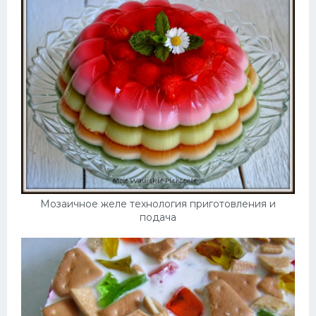
Мозаичное желе технология приготовления и
подача