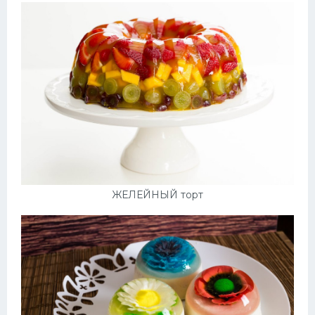
ЖЕЛЕЙНЫЙ торт