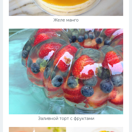
Желе манго
Заливной торт с фруктами