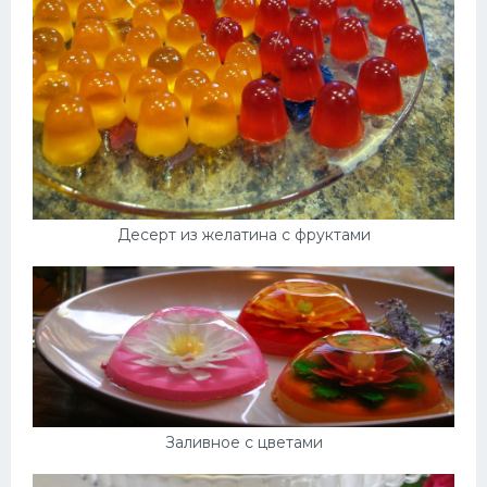
Десерт из желатина с фруктами
Заливное с цветами