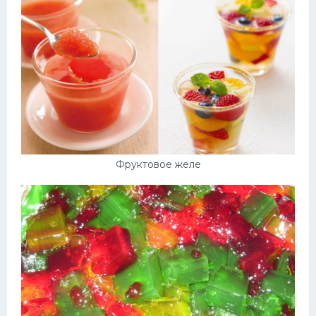
Фруктовое желе