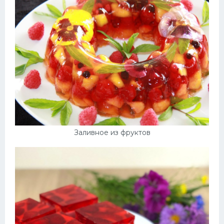
Заливное из фруктов