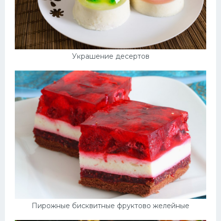
Украшение десертов
Пирожные бисквитные фруктово желейные