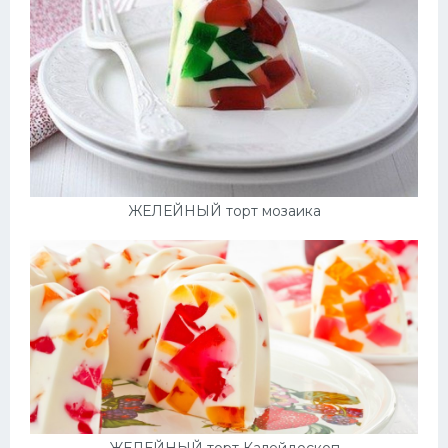
ЖЕЛЕЙНЫЙ торт мозаика