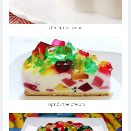
Десерт из желе
Торт битое стекло