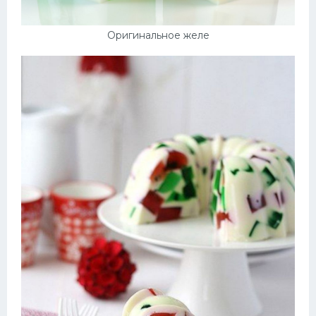
Оригинальное желе