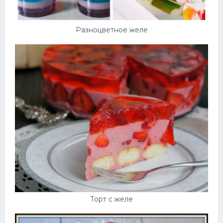
Разноцветное желе
Торт с желе