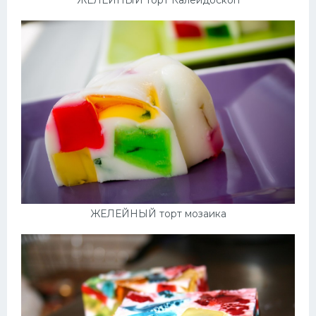
ЖЕЛЕЙНЫЙ торт Калейдоскоп
ЖЕЛЕЙНЫЙ торт мозаика