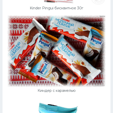
Kinder Pingui бисквитное 30г
Киндер с карамелью