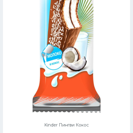
Kinder Пингви Кокос