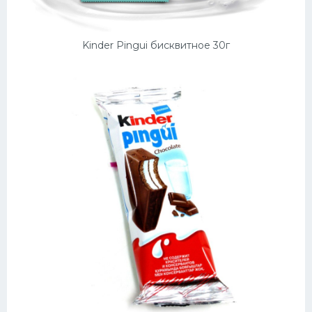
Kinder Pingui бисквитное 30г