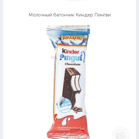
Молочный батончик Киндер Пингви