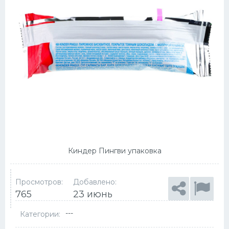
Киндер Пингви упаковка
Просмотров:
Добавлено:
765
23 июнь
---
Категории: