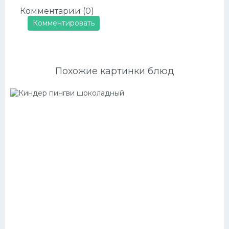
Комментарии (0)
Комментировать
Похожие картинки блюд