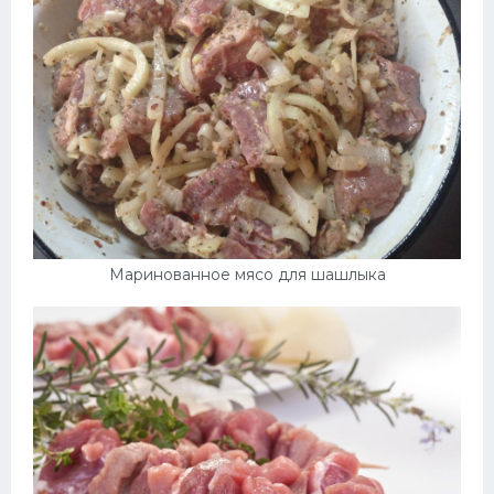
Маринованное мясо для шашлыка