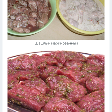
Шашлык маринованный