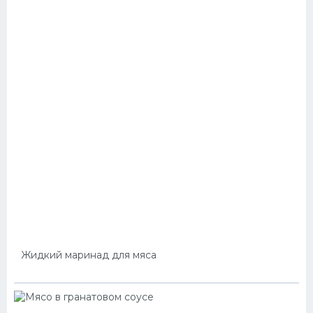
Жидкий маринад для мяса