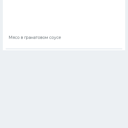
Мясо в гранатовом соусе