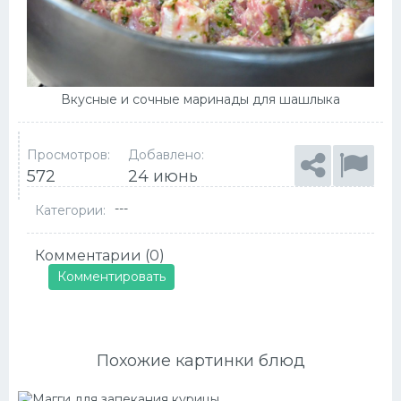
Вкусные и сочные маринады для шашлыка
Просмотров:
Добавлено:
572
24 июнь
---
Категории:
Комментарии (0)
Комментировать
Похожие картинки блюд