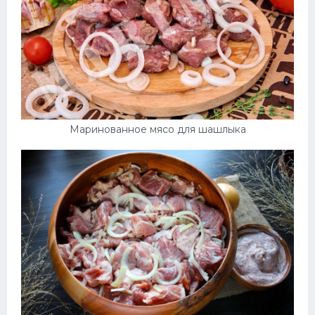
Маринованное мясо для шашлыка