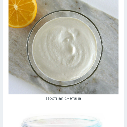
Постная сметана