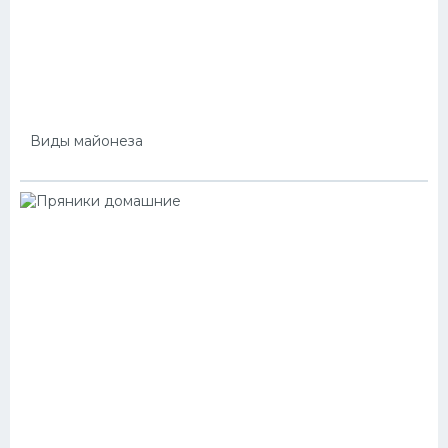
Виды майонеза