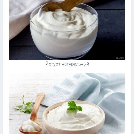
Йогурт натуральный