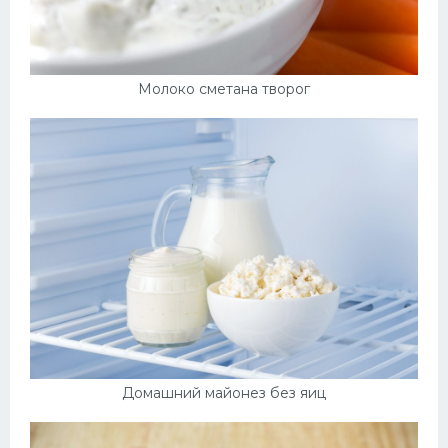
Молоко сметана творог
Домашний майонез без яиц