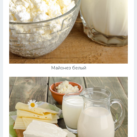
Майонез белый