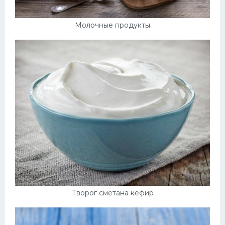
Молочные продукты
Творог сметана кефир