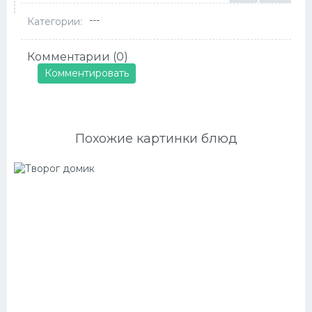
---
Категории:
Комментарии (0)
Комментировать
Похожие картинки блюд