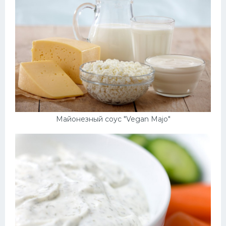
Майонезный соус "Vegan Majo"