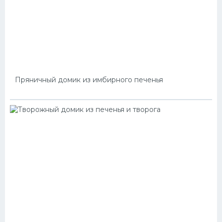
Пряничный домик из имбирного печенья