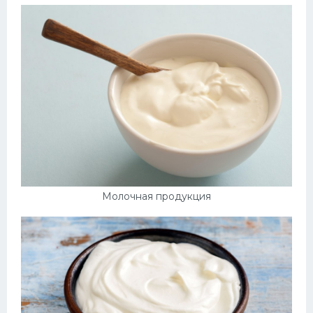
Молочная продукция