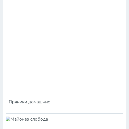
Пряники домашние