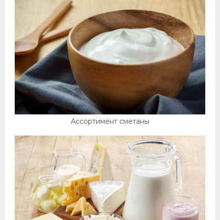
Ассортимент сметаны