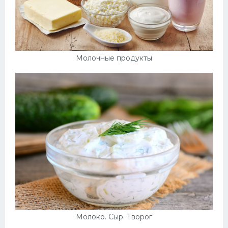
Молочные продукты
Молоко. Сыр. Творог