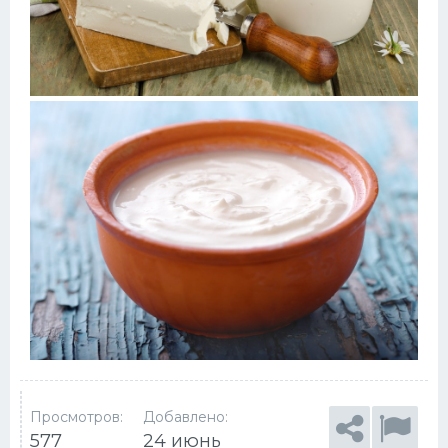
Просмотров:
Добавлено:
577
24 июнь