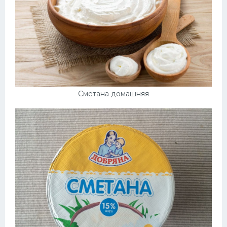
Сметана домашняя