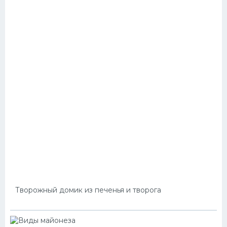
Творожный домик из печенья и творога