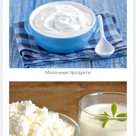
Молочные продукты