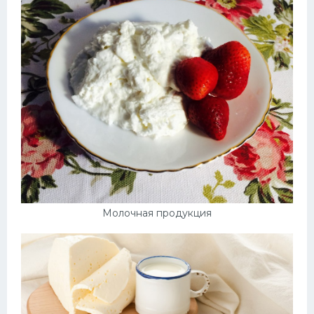
Молочная продукция