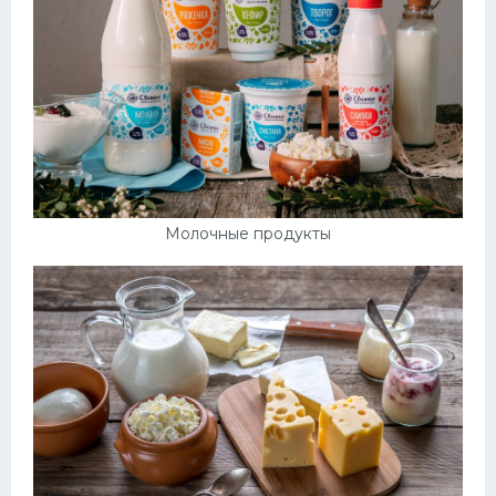
Молочные продукты