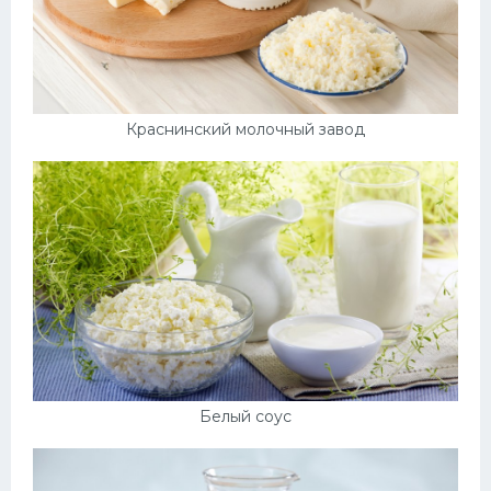
Краснинский молочный завод
Белый соус