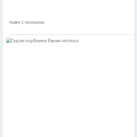
Киви с молоком