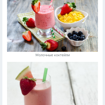
Молочные коктейли