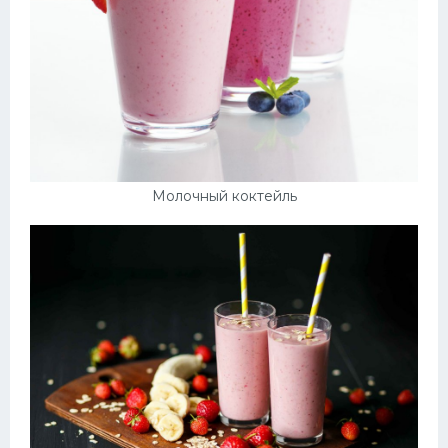
Молочный коктейль