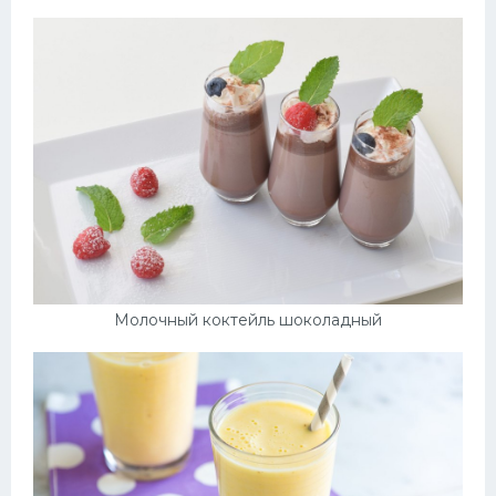
Молочный коктейль шоколадный