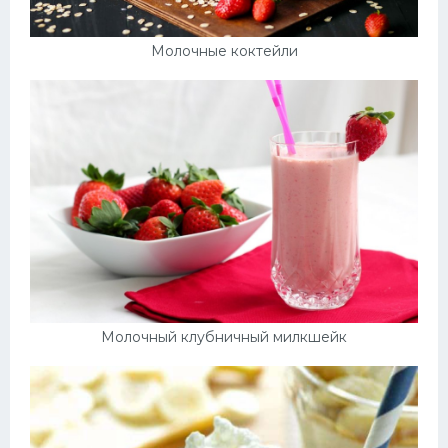
Молочные коктейли
Молочный клубничный милкшейк