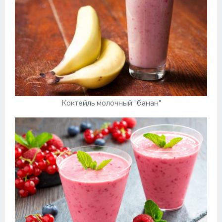
Коктейль молочный "банан"