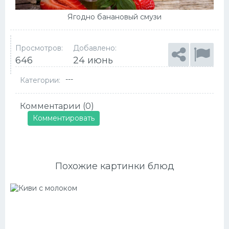
Ягодно банановый смузи
Просмотров:
Добавлено:
646
24 июнь
---
Категории:
Комментарии (0)
Комментировать
Похожие картинки блюд