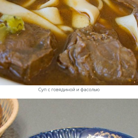
Суп с говядиной и фасолью