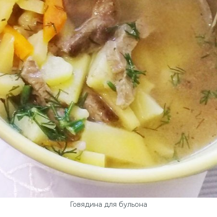
Говядина для бульона