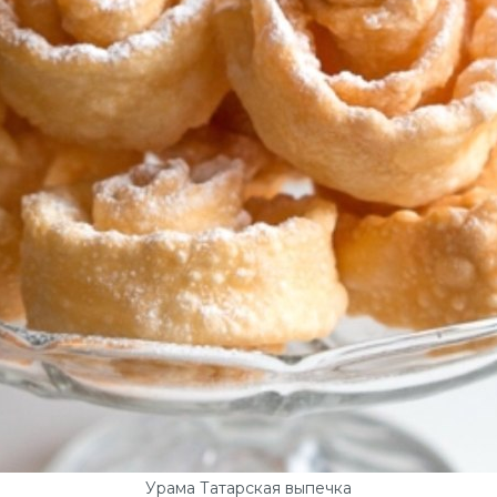
Урама Татарская выпечка