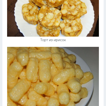
Торт из ирисок