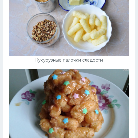
Кукурузные палочки сладости