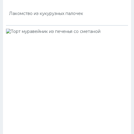
Лакомство из кукурузных палочек