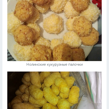
Нолинские кукурузные палочки