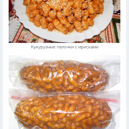
Кукурузные палочки с ирисками