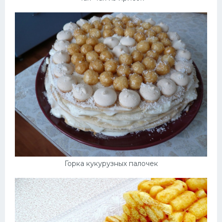
Горка кукурузных палочек