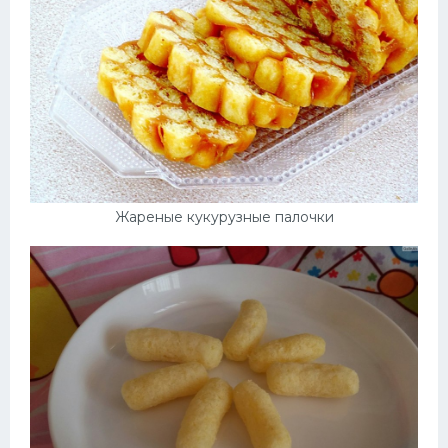
Жареные кукурузные палочки