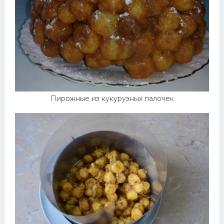
Пирожные из кукурузных палочек