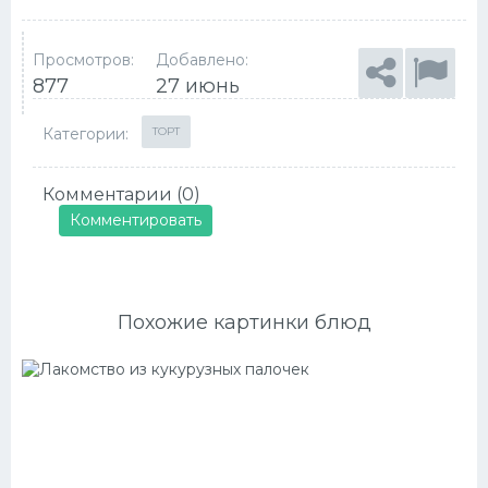
Просмотров:
Добавлено:
877
27 июнь
Категории:
ТОРТ
Комментарии (0)
Комментировать
Похожие картинки блюд