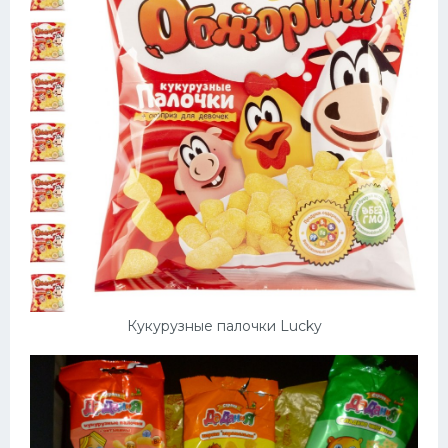
Кукурузные палочки Lucky