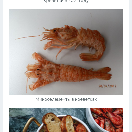
Креветки в 2021 году
Микроэлементы в креветках