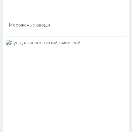
Мороженые овощи