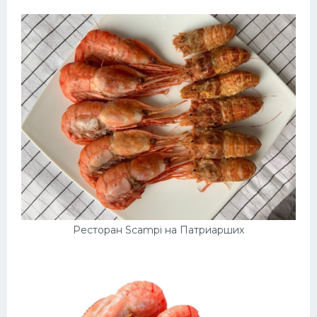
Ресторан Scampi на Патриарших