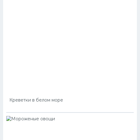
Креветки в белом море