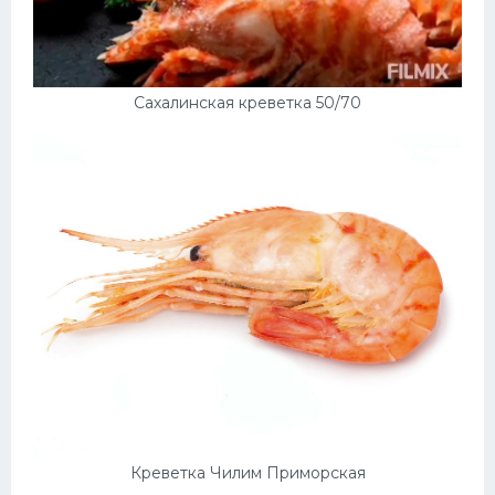
Сахалинская креветка 50/70
Креветка Чилим Приморская