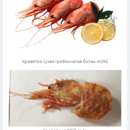
Креветка сухая гребенчатая ботан 40/45