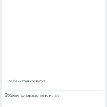
Гребенчатая креветка