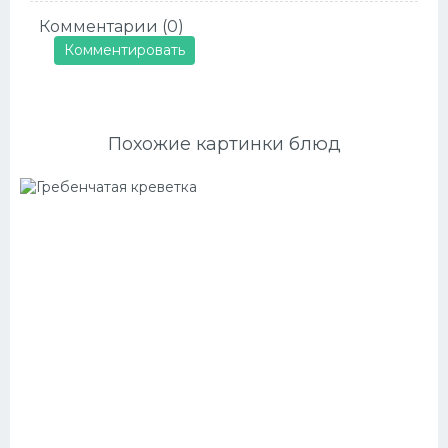
Комментарии (0)
Комментировать
Похожие картинки блюд