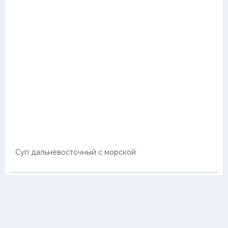
Суп дальневосточный с морской