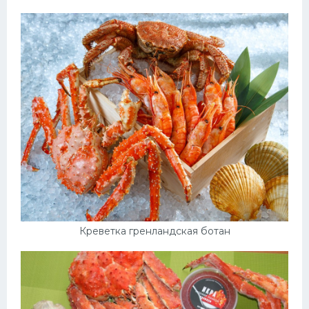
Креветка гренландская ботан