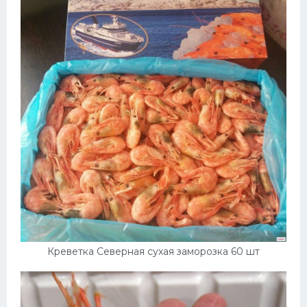
Креветка Северная сухая заморозка 60 шт