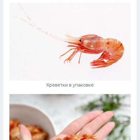
Креветки в упаковке