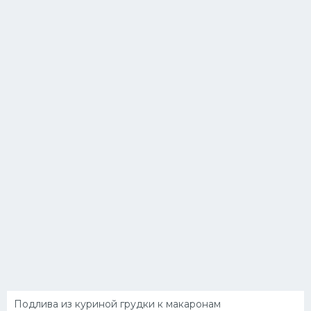
Подлива из куриной грудки к макаронам