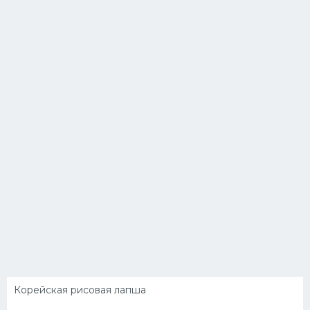
Корейская рисовая лапша