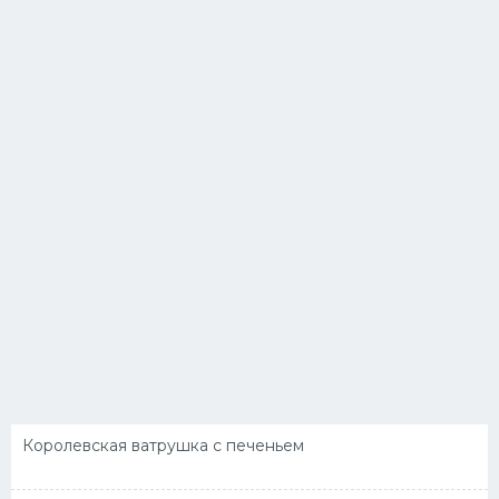
Королевская ватрушка с печеньем