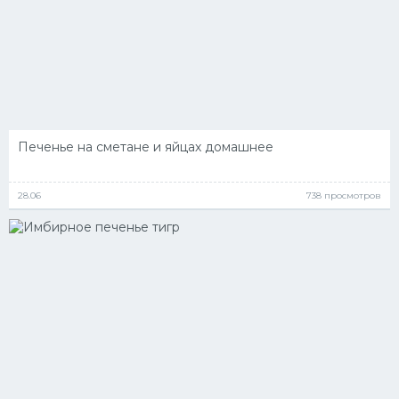
Печенье на сметане и яйцах домашнее
28.06
738 просмотров