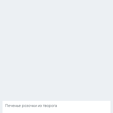
Печенье розочки из творога