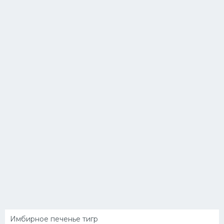
Имбирное печенье тигр