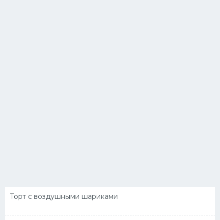
Торт с воздушными шариками