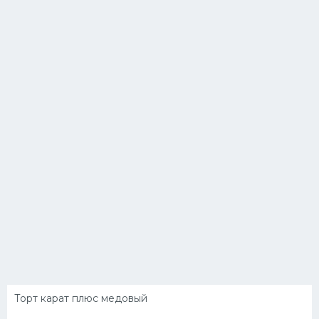
Торт карат плюс медовый