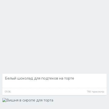
Белый шоколад для подтеков на торте
01.06
781 просмотр