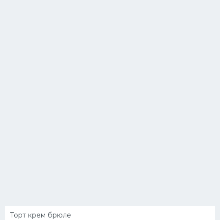
Торт крем брюле