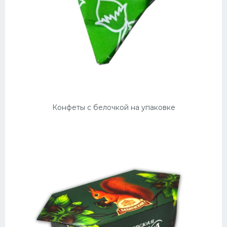
Конфеты с белочкой на упаковке