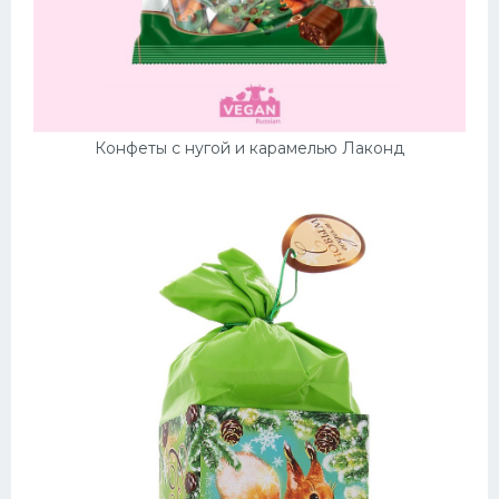
Конфеты с нугой и карамелью Лаконд