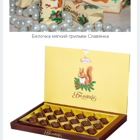
Белочка мягкий грильяж Славянка