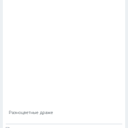
Разноцветные драже