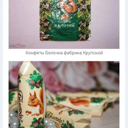
Конфеты Белочка фабрика Крупской