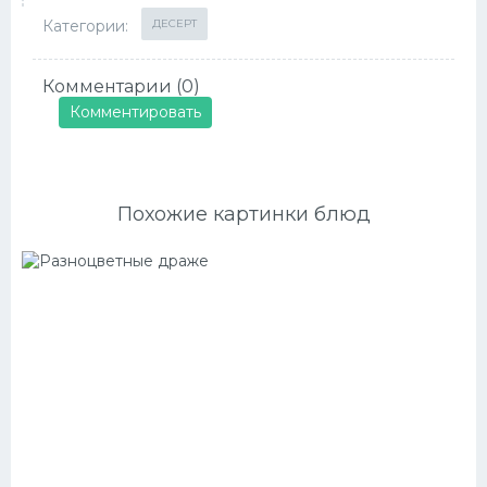
Категории:
ДЕСЕРТ
Комментарии (0)
Комментировать
Похожие картинки блюд