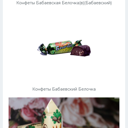
Конфеты Бабаевская Белочка(в)(Бабаевский)
Конфеты Бабаевский Белочка