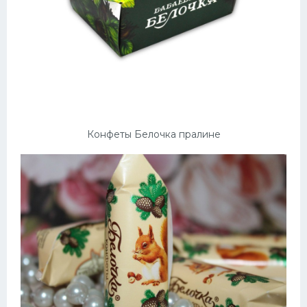
Конфеты Белочка пралине