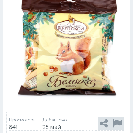
Просмотров:
Добавлено:
641
25 май