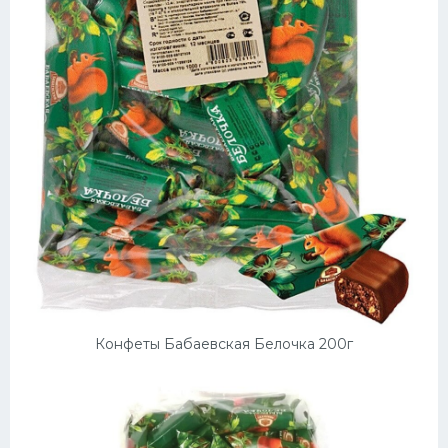
Десерт
Напитки
Дизайн комнаты
Конфеты Бабаевская Белочка 200г