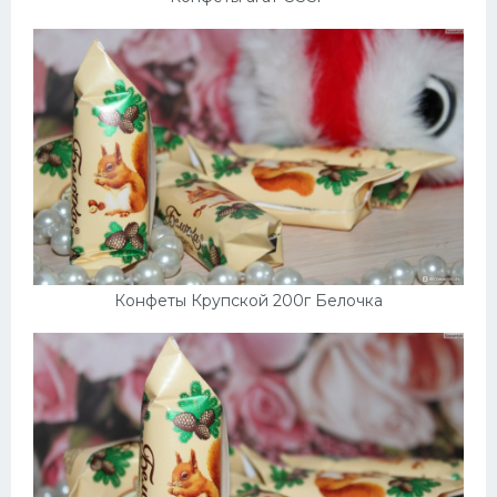
Конфеты Крупской 200г Белочка