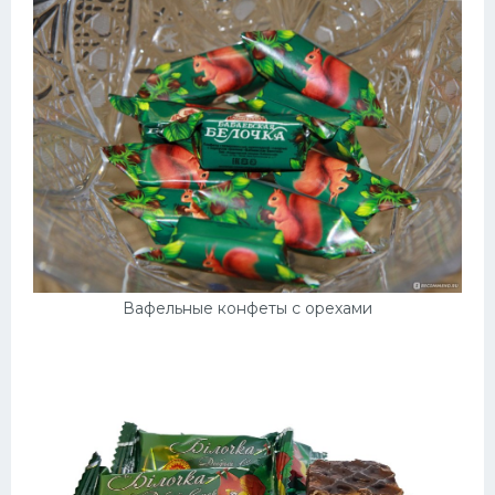
Вафельные конфеты с орехами