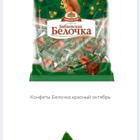
Конфеты Белочка красный октябрь