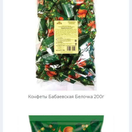
Конфеты Бабаевская Белочка 200г