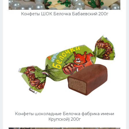
Конфеты ШОК Белочка Бабаевский 200г
Конфеты шоколадные Белочка фабрика имени
Крупской) 200г