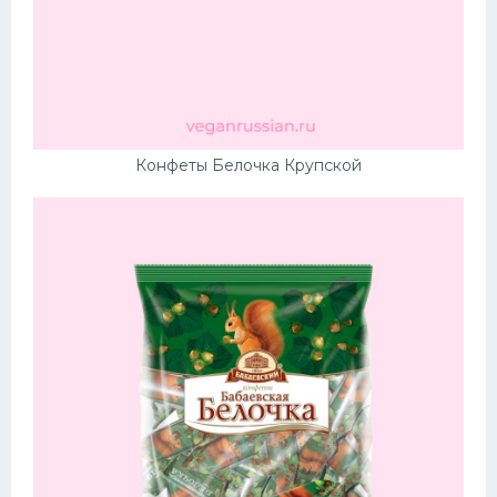
Конфеты Белочка Крупской