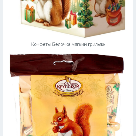
Конфеты Белочка мягкий грильяж