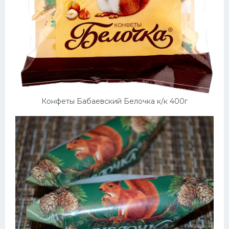
Конфеты Бабаевский Белочка к/к 400г