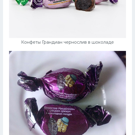
Конфеты Грандиан чернослив в шоколаде