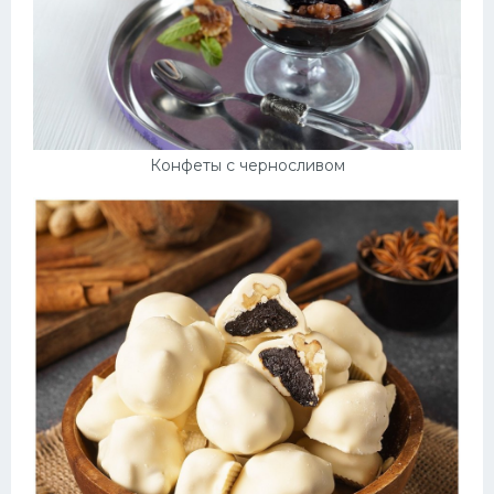
Конфеты с черносливом