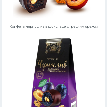
Конфеты чернослив в шоколаде с грецким орехом