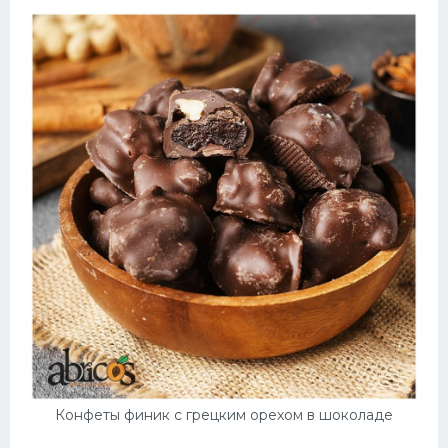
Конфеты финик с грецким орехом в шоколаде