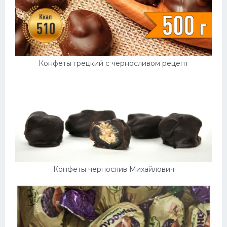
Конфеты грецкий с черносливом рецепт
Конфеты чернослив Михайлович