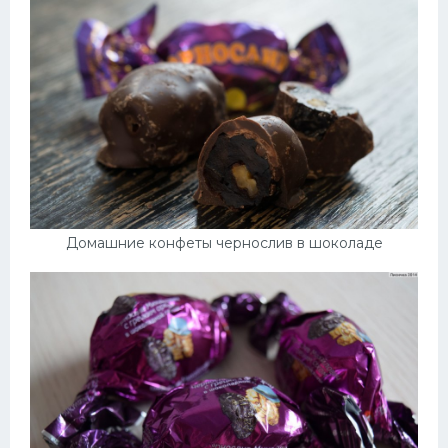
Домашние конфеты чернослив в шоколаде