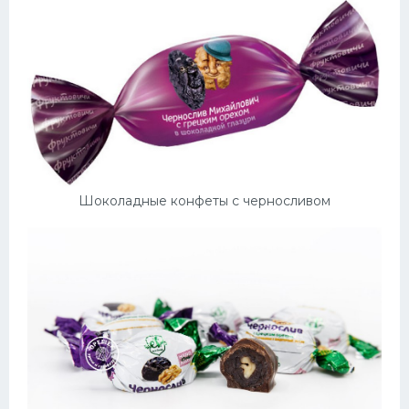
Шоколадные конфеты с черносливом