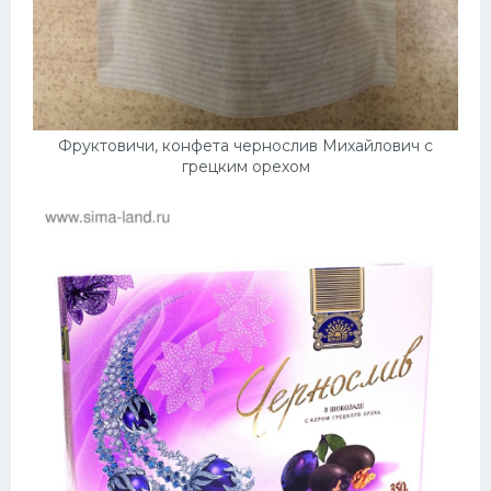
Фруктовичи, конфета чернослив Михайлович с
грецким орехом