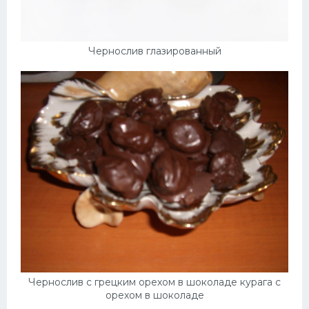
Чернослив глазированный
Чернослив с грецким орехом в шоколаде курага с
орехом в шоколаде