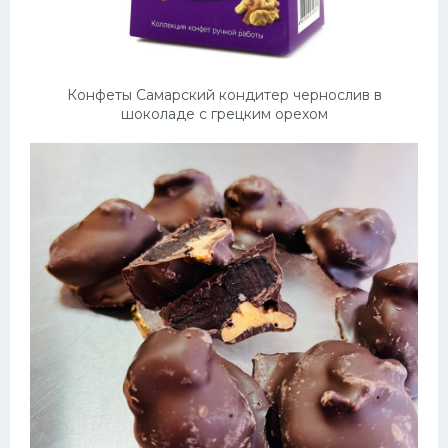
Конфеты Самарский кондитер чернослив в
шоколаде с грецким орехом