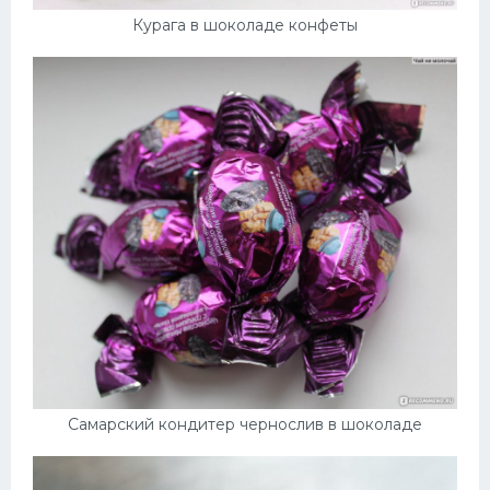
Курага в шоколаде конфеты
Самарский кондитер чернослив в шоколаде