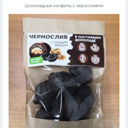
Шоколадные конфеты с черносливом