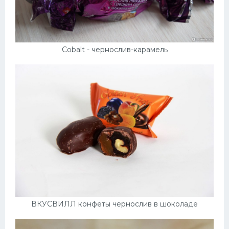
Cobalt - чернослив-карамель
ВКУСВИЛЛ конфеты чернослив в шоколаде