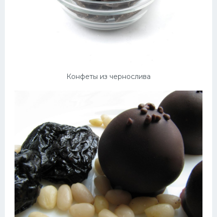
Конфеты из чернослива