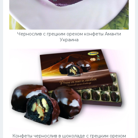
Чернослив с грецким орехом конфеты Аманти
Украина
Конфеты чернослив в шоколаде с грецким орехом