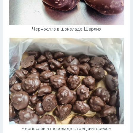
Чернослив в шоколаде Шарлиз
Чернослив в шоколаде с грецким орехом