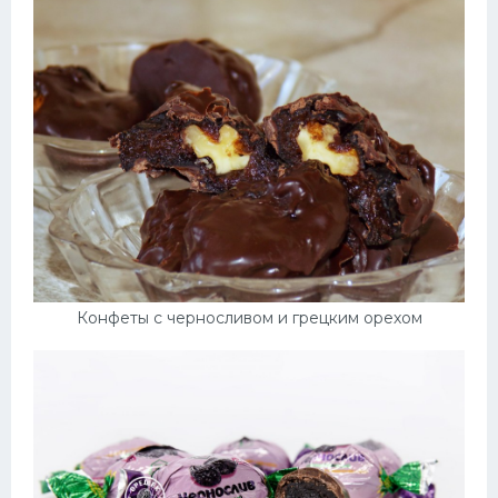
Конфеты с черносливом и грецким орехом