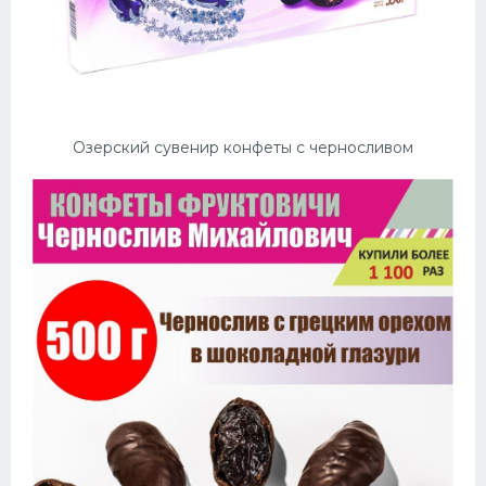
Озерский сувенир конфеты с черносливом