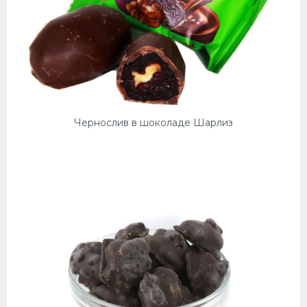
Чернослив в шоколаде Шарлиз