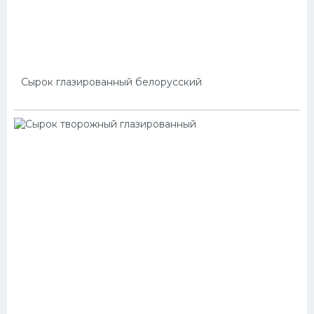
Сырок глазированный белорусский