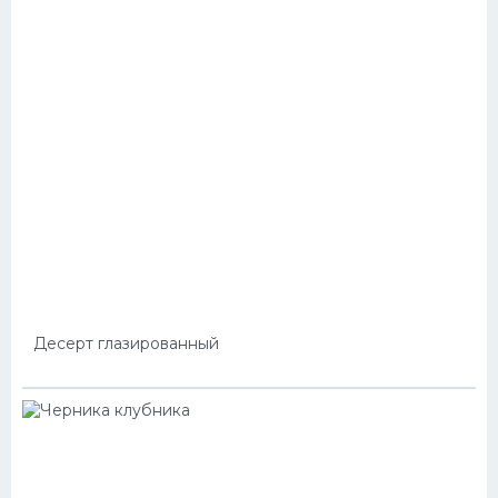
Десерт глазированный