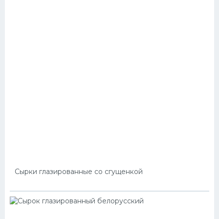
Сырки глазированные со сгущенкой