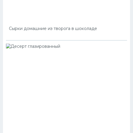
Сырки домашние из творога в шоколаде