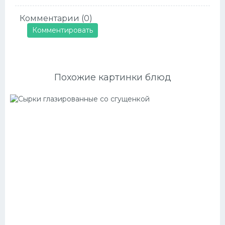
Комментарии (0)
Комментировать
Похожие картинки блюд