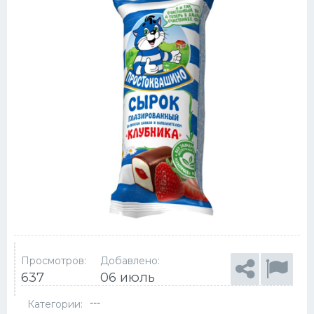
Просмотров:
Добавлено:
637
06 июль
---
Категории: