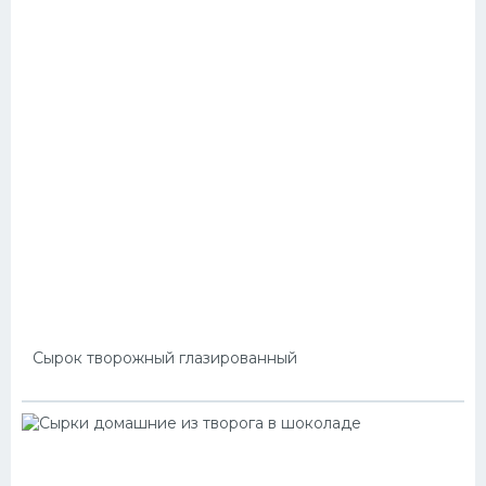
Сырок творожный глазированный