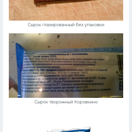
Сырок глазированный без упаковки
Сырок творожный Коровкино