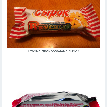
Старые глазированные сырки