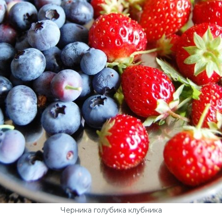
Черника голубика клубника