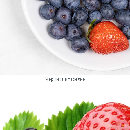
Черника в тарелке