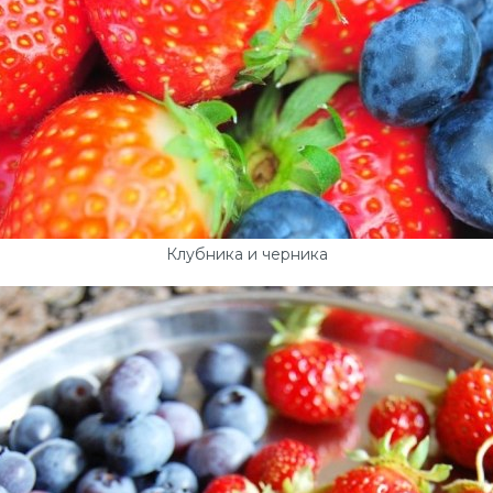
Клубника и черника