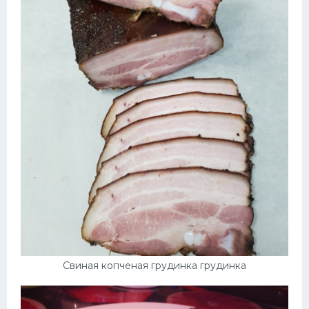
Свиная копченая грудинка грудинка