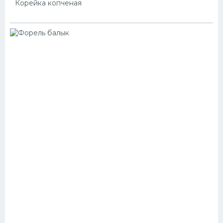
Корейка копченая