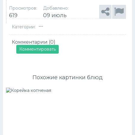
Просмотров:
Добавлено:
619
09 июль
---
Категории:
Комментарии (0)
Комментировать
Похожие картинки блюд