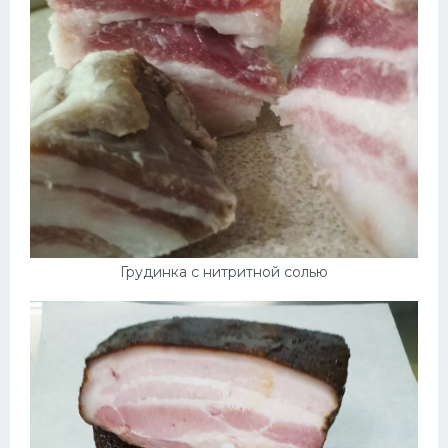
Грудинка с нитритной солью