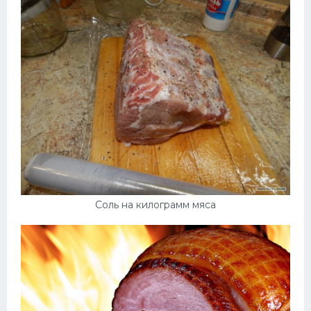
Соль на килограмм мяса