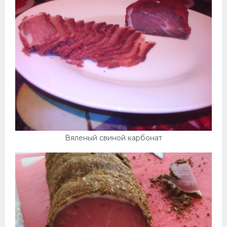
Вяленый свиной карбонат