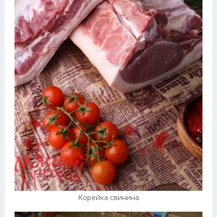
Корейка свинина