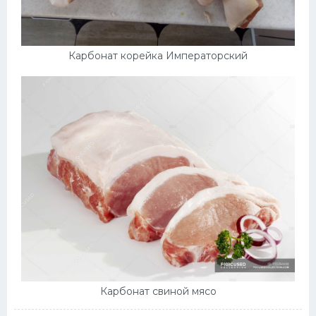
Карбонат корейка Императорский
Карбонат свиной мясо