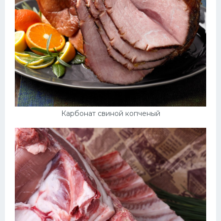
Карбонат свиной копченый