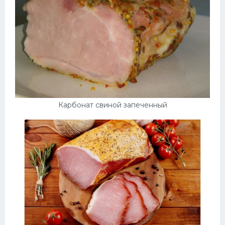
Карбонат свиной запеченный