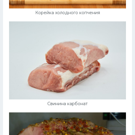
Корейка холодного копчения
Свинина карбонат