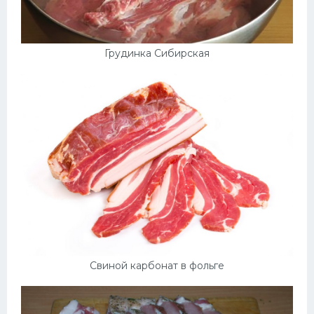
Грудинка Сибирская
Свиной карбонат в фольге