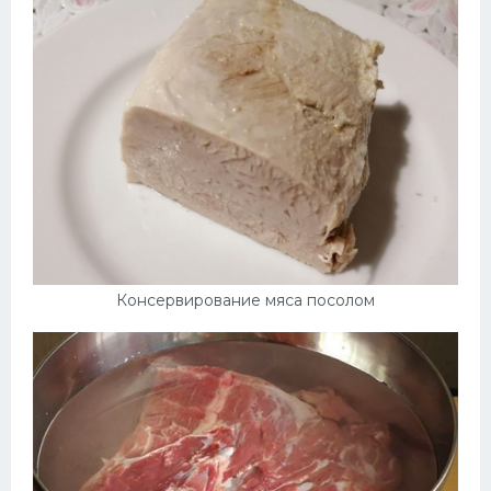
Консервирование мяса посолом