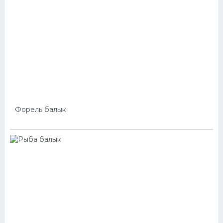
Форель балык