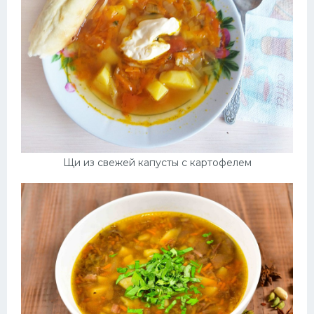
Щи из свежей капусты с картофелем