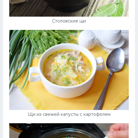
Столовские щи
Щи из свежей капусты с картофелем