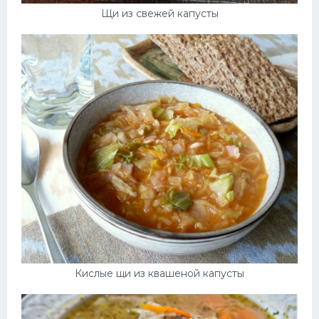
Щи из свежей капусты
Кислые щи из квашеной капусты