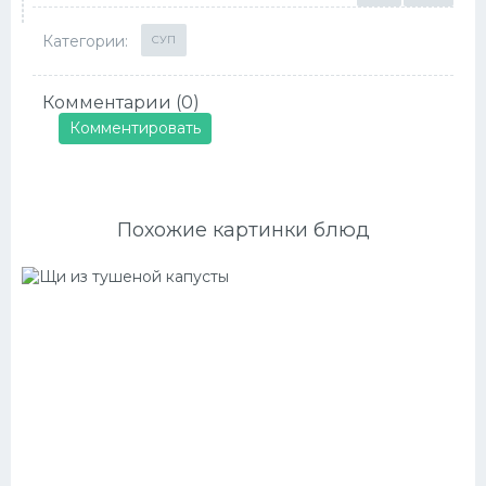
Категории:
СУП
Комментарии (0)
Комментировать
Похожие картинки блюд