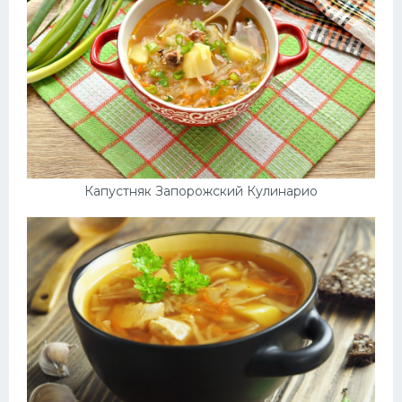
Капустняк Запорожский Кулинарио