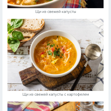
Щи из свежей капусты
Щи из свежей капусты с картофелем