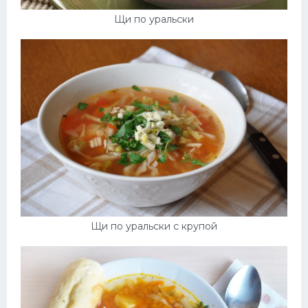
Щи по уральски
Щи по уральски с крупой