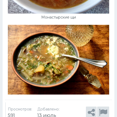
Монастырские щи
Просмотров:
Добавлено:
591
13 июль