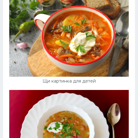
Щи картинка для детей