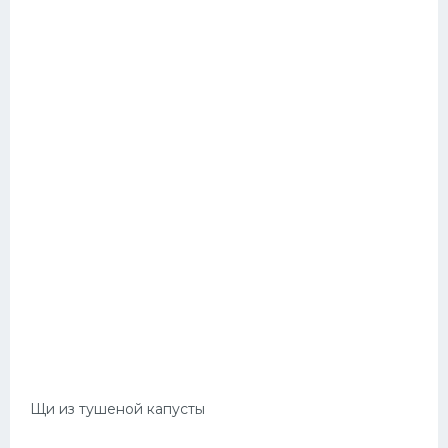
Щи из тушеной капусты