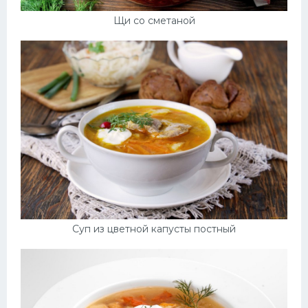
Щи со сметаной
Суп из цветной капусты постный