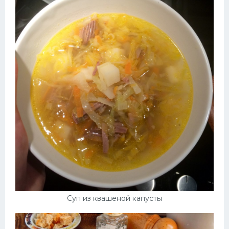
Суп из квашеной капусты