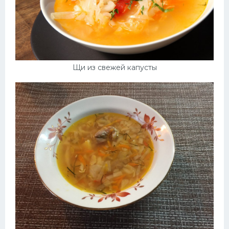
Щи из свежей капусты