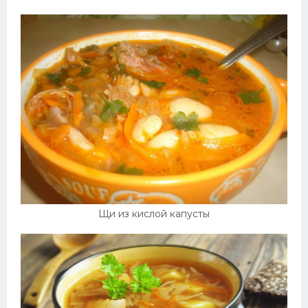
Щи из кислой капусты