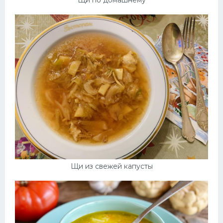
Щи из свежей капусты