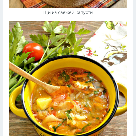
Щи из свежей капусты