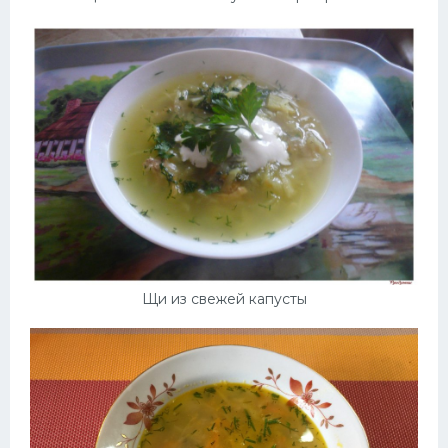
Щи из свежей капусты