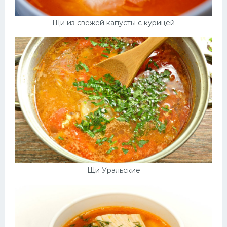
Щи из свежей капусты с курицей
Щи Уральские