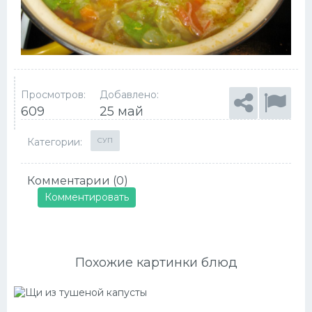
Просмотров:
Добавлено:
609
25 май
Категории:
СУП
Комментарии (0)
Комментировать
Похожие картинки блюд