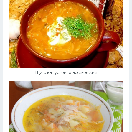
Щи с капустой классический