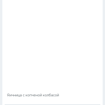
Яичница с копченой колбасой