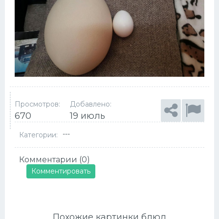
Просмотров:
Добавлено:
670
19 июль
---
Категории:
Комментарии (0)
Комментировать
Похожие картинки блюд