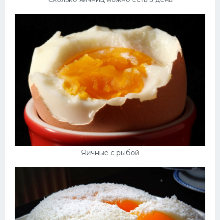
Яичные с рыбой