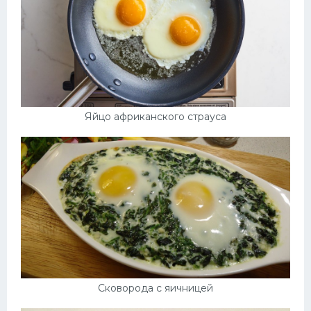
Яйцо африканского страуса
Сковорода с яичницей