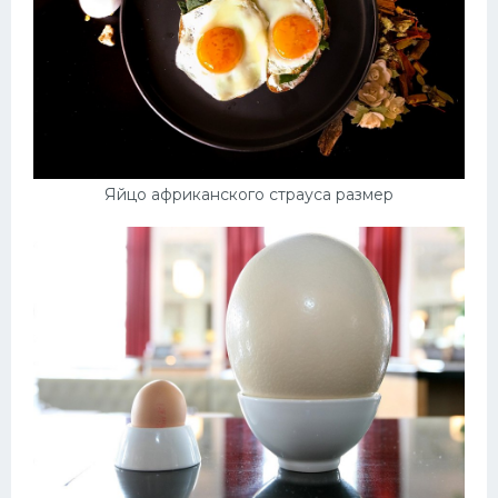
Яйцо африканского страуса размер