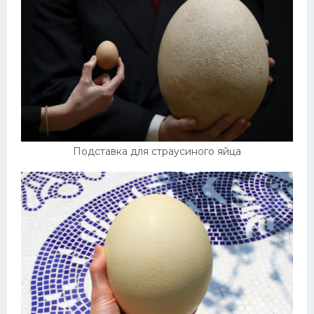
Подставка для страусиного яйца