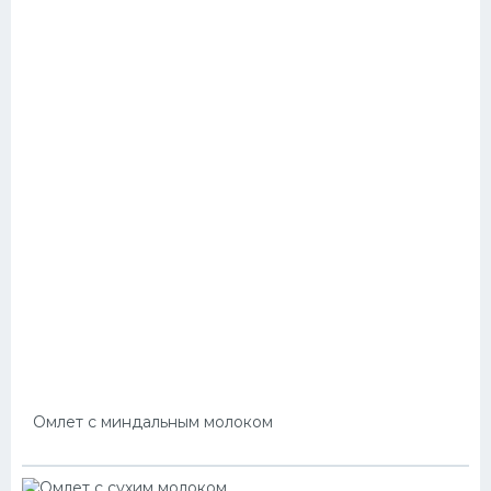
Омлет с миндальным молоком