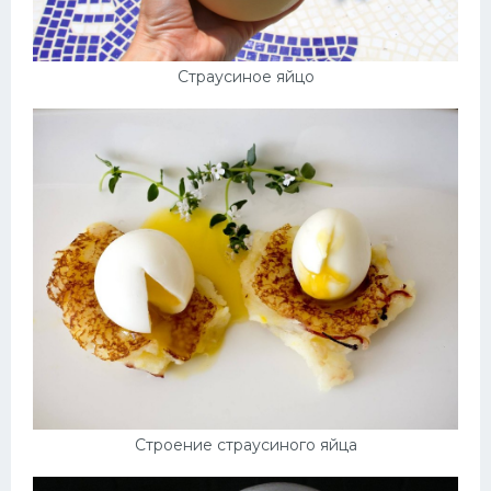
Страусиное яйцо
Строение страусиного яйца