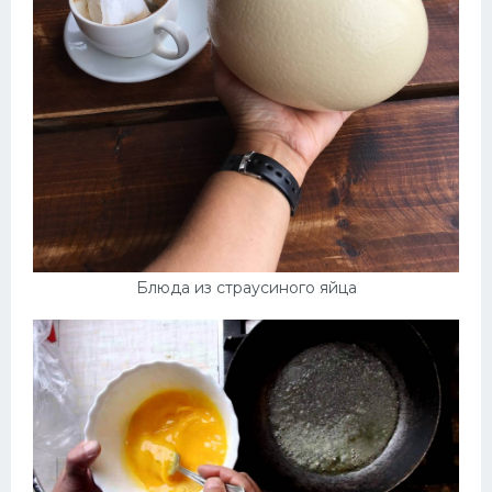
Блюда из страусиного яйца