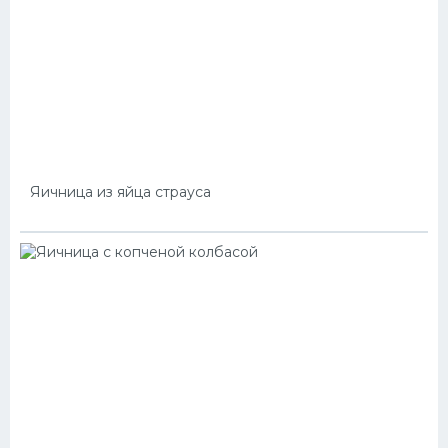
Яичница из яйца страуса