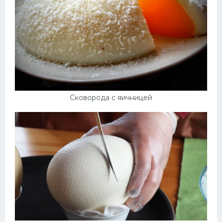
Сковорода с яичницей