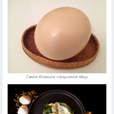
Самое большое страусиное яйцо