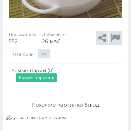
Просмотров:
Добавлено:
552
26 май
Категории:
СУП
Комментарии (0)
Комментировать
Похожие картинки блюд