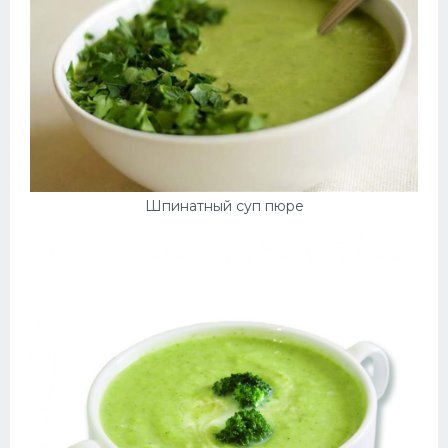
Шпинатный суп пюре