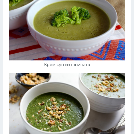
Крем суп из шпината