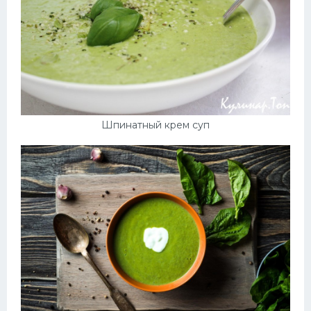
Шпинатный крем суп