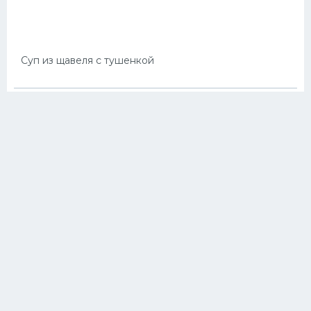
Суп из щавеля с тушенкой