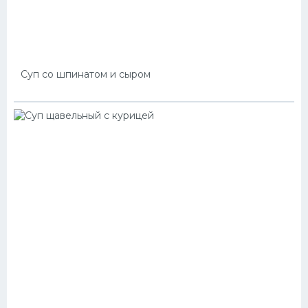
Суп со шпинатом и сыром