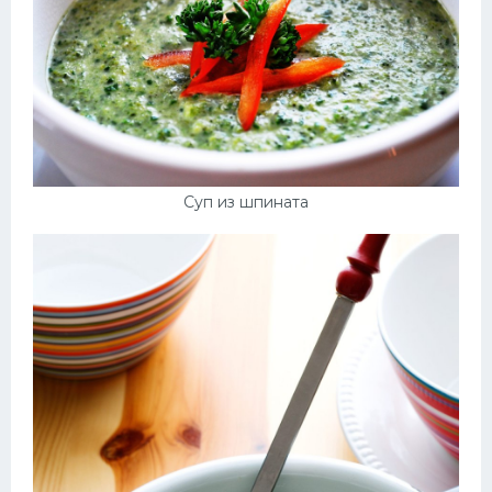
Суп из шпината